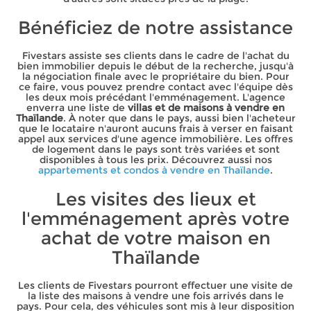
Bénéficiez de notre assistance
Fivestars assiste ses clients dans le cadre de l'achat du
bien immobilier depuis le début de la recherche, jusqu'à
la négociation finale avec le propriétaire du bien. Pour
ce faire, vous pouvez prendre contact avec l'équipe dès
les deux mois précédant l'emménagement. L'agence
enverra une liste de
villas et de maisons à vendre en
Thaïlande
. À noter que dans le pays, aussi bien l'acheteur
que le locataire n'auront aucuns frais à verser en faisant
appel aux services d'une agence immobilière. Les offres
de logement dans le pays sont très variées et sont
disponibles à tous les prix. Découvrez aussi nos
appartements et condos à vendre en Thaïlande
.
Les visites des lieux et
l'emménagement après votre
achat de votre maison en
Thaïlande
Les clients de Fivestars pourront effectuer une visite de
la liste des maisons à vendre une fois arrivés dans le
pays. Pour cela, des véhicules sont mis à leur disposition