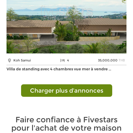
THB
Koh Samui
4
35,000,000
Villa de standing avec 4 chambres vue mer à vendre …
Charger plus d’annonces
Faire confiance à Fivestars
pour l'achat de votre maison