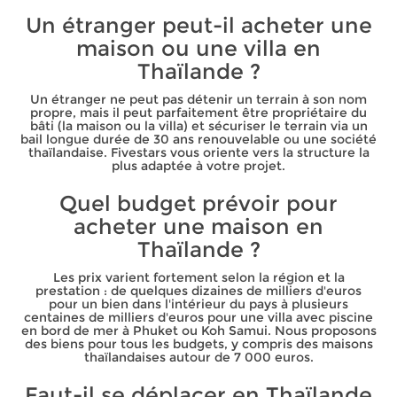
Un étranger peut-il acheter une
maison ou une villa en
Thaïlande ?
Un étranger ne peut pas détenir un terrain à son nom
propre, mais il peut parfaitement être propriétaire du
bâti (la maison ou la villa) et sécuriser le terrain via un
bail longue durée de 30 ans renouvelable ou une société
thaïlandaise. Fivestars vous oriente vers la structure la
plus adaptée à votre projet.
Quel budget prévoir pour
acheter une maison en
Thaïlande ?
Les prix varient fortement selon la région et la
prestation : de quelques dizaines de milliers d'euros
pour un bien dans l'intérieur du pays à plusieurs
centaines de milliers d'euros pour une villa avec piscine
en bord de mer à Phuket ou Koh Samui. Nous proposons
des biens pour tous les budgets, y compris des maisons
thaïlandaises autour de 7 000 euros.
Faut-il se déplacer en Thaïlande