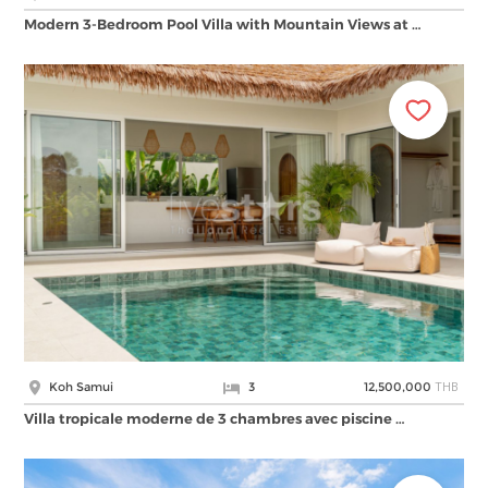
Modern 3-Bedroom Pool Villa with Mountain Views at …
THB
Koh Samui
3
12,500,000
Villa tropicale moderne de 3 chambres avec piscine …