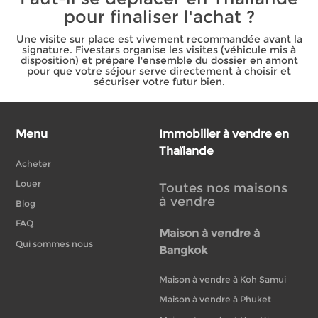
pour finaliser l'achat ?
Une visite sur place est vivement recommandée avant la
signature. Fivestars organise les visites (véhicule mis à
disposition) et prépare l'ensemble du dossier en amont
pour que votre séjour serve directement à choisir et
sécuriser votre futur bien.
Menu
Immobilier à vendre en
Thaïlande
Acheter
Louer
Toutes nos maisons
à vendre
Blog
FAQ
Maison à vendre à
Qui sommes nous
Bangkok
Maison à vendre à Koh Samui
Maison à vendre à Phuket