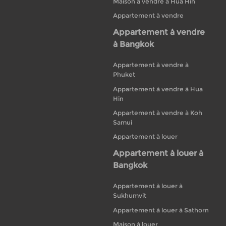
Maison à vendre à Hua Hin
Appartement à vendre
Appartement à vendre
à Bangkok
Appartement à vendre à
Phuket
Appartement à vendre à Hua
Hin
Appartement à vendre à Koh
Samui
Appartement à louer
Appartement à louer à
Bangkok
Appartement à louer à
Sukhumvit
Appartement à louer à Sathorn
Maison à louer