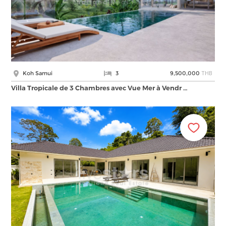
THB
Koh Samui
3
9,500,000
Villa Tropicale de 3 Chambres avec Vue Mer à Vendr …