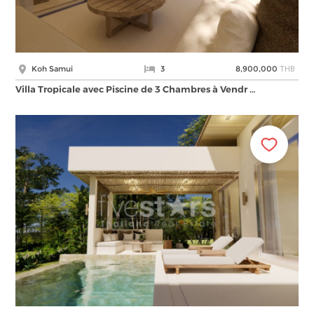
THB
Koh Samui
3
8,900,000
Villa Tropicale avec Piscine de 3 Chambres à Vendr …