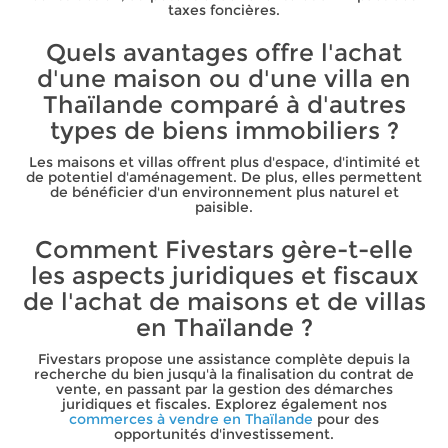
taxes foncières.
Quels avantages offre l'achat
d'une maison ou d'une villa en
Thaïlande comparé à d'autres
types de biens immobiliers ?
Les maisons et villas offrent plus d'espace, d'intimité et
de potentiel d'aménagement. De plus, elles permettent
de bénéficier d'un environnement plus naturel et
paisible.
Comment Fivestars gère-t-elle
les aspects juridiques et fiscaux
de l'achat de maisons et de villas
en Thaïlande ?
Fivestars propose une assistance complète depuis la
recherche du bien jusqu'à la finalisation du contrat de
vente, en passant par la gestion des démarches
juridiques et fiscales. Explorez également nos
commerces à vendre en Thaïlande
pour des
opportunités d'investissement.