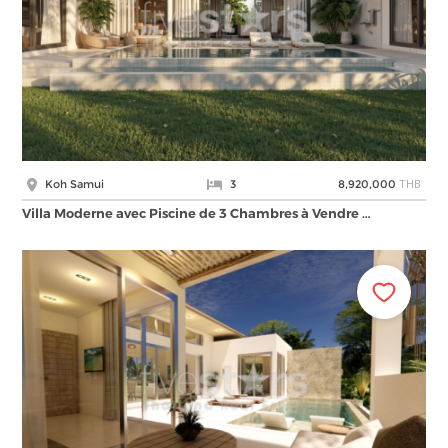
THB
Koh Samui
3
8,920,000
Villa Moderne avec Piscine de 3 Chambres à Vendre …