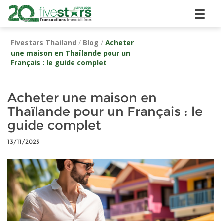
Fivestars Thailand
/
Blog
/
Acheter
une maison en Thaïlande pour un
Français : le guide complet
Acheter une maison en
Thaïlande pour un Français : le
guide complet
13/11/2023