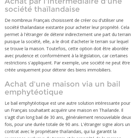
Achat par l'intermédiaire d'une
société thaïlandaise
De nombreux Français choisissent de créer ou d'utiliser une
société thaïlandaise existante pour acheter leur propriété. Cela
permet à l'étranger de détenir indirectement une part du terrain
puisque la société, elle, a le droit d'acheter le terrain sur lequel
se trouve la maison. Toutefois, cette option doit être abordée
avec prudence et conformément à la législation, car certaines
restrictions s'appliquent. Par exemple, une société ne peut être
créée uniquement pour détenir des biens immobiliers.
Achat d'une maison via un bail
emphytéotique
Le bail emphytéotique est une autre solution intéressante pour
un Français souhaitant acquérir une maison en Thaïlande. Il
s'agit d'un long bail de 30 ans, généralement renouvelable deux
fois, pour une durée totale de 90 ans. L'étranger signe alors un
contrat avec le propriétaire thaïlandais, qui lui garantit la