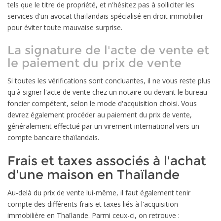
tels que le titre de propriété, et n'hésitez pas à solliciter les
services d'un avocat thaïlandais spécialisé en droit immobilier
pour éviter toute mauvaise surprise.
La signature de l'acte de vente et
le paiement du prix de vente
Si toutes les vérifications sont concluantes, il ne vous reste plus
qu'à signer l'acte de vente chez un notaire ou devant le bureau
foncier compétent, selon le mode d'acquisition choisi. Vous
devrez également procéder au paiement du prix de vente,
généralement effectué par un virement international vers un
compte bancaire thaïlandais.
Frais et taxes associés à l'achat
d'une maison en Thaïlande
Au-delà du prix de vente lui-même, il faut également tenir
compte des différents frais et taxes liés à l'acquisition
immobilière en Thaïlande. Parmi ceux-ci, on retrouve :