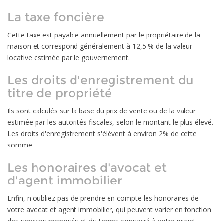
La taxe foncière
Cette taxe est payable annuellement par le propriétaire de la
maison et correspond généralement à 12,5 % de la valeur
locative estimée par le gouvernement.
Les droits d'enregistrement du
titre de propriété
Ils sont calculés sur la base du prix de vente ou de la valeur
estimée par les autorités fiscales, selon le montant le plus élevé.
Les droits d'enregistrement s'élèvent à environ 2% de cette
somme.
Les honoraires d'avocat et
d'agent immobilier
Enfin, n'oubliez pas de prendre en compte les honoraires de
votre avocat et agent immobilier, qui peuvent varier en fonction
des services proposés et du temps consacré à votre projet.