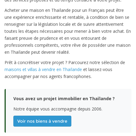
Acheter une maison en Thaïlande pour un Français peut être
une expérience enrichissante et rentable, à condition de bien se
renseigner sur la législation locale et de suivre attentivement
toutes les étapes nécessaires pour mener à bien votre achat. En
faisant preuve de prudence et en vous entourant de
professionnels compétents, votre rêve de posséder une maison
en Thaïlande peut devenir réalité.
Prêt à concrétiser votre projet ? Parcourez notre sélection de
maisons et villas à vendre en Thaïlande
et laissez-vous
accompagner par nos agents francophones.
Vous avez un projet immobilier en Thaïlande ?
Notre équipe vous accompagne depuis 2006.
Voir nos biens à vendre