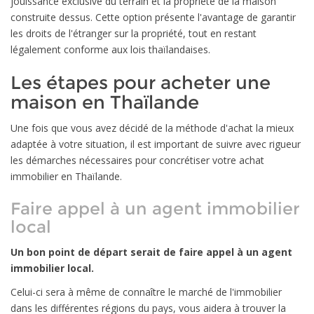
jouissance exclusive du terrain et la propriété de la maison
construite dessus. Cette option présente l'avantage de garantir
les droits de l'étranger sur la propriété, tout en restant
légalement conforme aux lois thaïlandaises.
Les étapes pour acheter une
maison en Thaïlande
Une fois que vous avez décidé de la méthode d'achat la mieux
adaptée à votre situation, il est important de suivre avec rigueur
les démarches nécessaires pour concrétiser votre achat
immobilier en Thaïlande.
Faire appel à un agent immobilier
local
Un bon point de départ serait de faire appel à un agent
immobilier local.
Celui-ci sera à même de connaître le marché de l'immobilier
dans les différentes régions du pays, vous aidera à trouver la