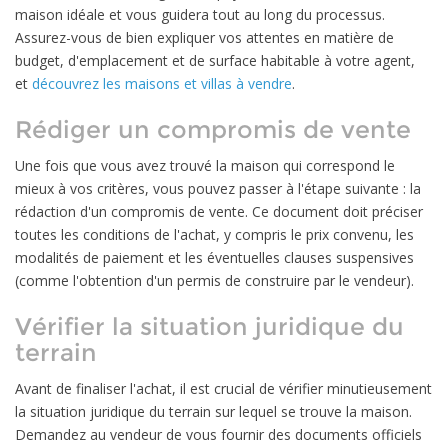
maison idéale et vous guidera tout au long du processus.
Assurez-vous de bien expliquer vos attentes en matière de
budget, d'emplacement et de surface habitable à votre agent,
et
découvrez les maisons et villas à vendre
.
Rédiger un compromis de vente
Une fois que vous avez trouvé la maison qui correspond le
mieux à vos critères, vous pouvez passer à l'étape suivante : la
rédaction d'un compromis de vente. Ce document doit préciser
toutes les conditions de l'achat, y compris le prix convenu, les
modalités de paiement et les éventuelles clauses suspensives
(comme l'obtention d'un permis de construire par le vendeur).
Vérifier la situation juridique du
terrain
Avant de finaliser l'achat, il est crucial de vérifier minutieusement
la situation juridique du terrain sur lequel se trouve la maison.
Demandez au vendeur de vous fournir des documents officiels