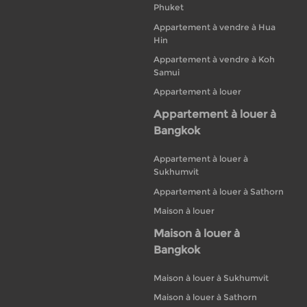
Phuket
Appartement à vendre à Hua
Hin
Appartement à vendre à Koh
Samui
Appartement à louer
Appartement à louer à
Bangkok
Appartement à louer à
Sukhumvit
Appartement à louer à Sathorn
Maison à louer
Maison à louer à
Bangkok
Maison à louer à Sukhumvit
Maison à louer à Sathorn