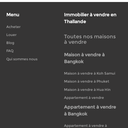
Menu
Immobilier à vendre en
Thaïlande
Acheter
Louer
Toutes nos maisons
à vendre
Blog
FAQ
Maison à vendre à
Qui sommes nous
Bangkok
Maison à vendre à Koh Samui
Maison à vendre à Phuket
Maison à vendre à Hua Hin
Appartement à vendre
Appartement à vendre
à Bangkok
Appartement à vendre à