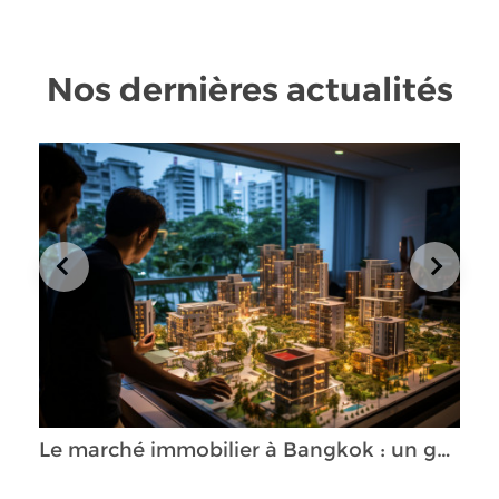
Nos dernières actualités
Le marché immobilier à Bangkok : un guide complet