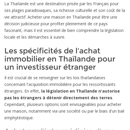
La Thaïlande est une destination prisée par les Français pour
ses plages paradisiaques, sa richesse culturelle et son coût de la
vie attractif. Acheter une maison en Thaïlande peut être une
décision judicieuse pour profiter pleinement de ce pays
fascinant, mais il est essentiel de bien comprendre la législation
locale et les démarches à suivre.
Les spécificités de l'achat
immobilier en Thaïlande pour
un investisseur étranger
Il est crucial de se renseigner sur les lois thaïlandaises
concernant l'acquisition immobilière pour les ressortissants
étrangers. En effet,
la législation en Thaïlande n'autorise
pas les étrangers à détenir directement des terres
.
Cependant, plusieurs options sont envisageables pour acheter
une maison, notamment via une société ou par le biais d'un bail
emphytéotique.