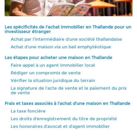
Les spécificités de l'achat immobilier en Thaïlande pour un
investisseur étranger
Achat par l'intermédiaire d'une société thaïlandaise
Achat d'une maison via un bail emphytéotique
Les étapes pour acheter une maison en Thaïlande
Faire appel à un agent immobilier local
Rédiger un compromis de vente
Vérifier la situation juridique du terrain
La signature de l'acte de vente et le paiement du prix
de vente
Frais et taxes associés à l'achat d'une maison en Thaïlande
La taxe foncière
Les droits d'enregistrement du titre de propriété
Les honoraires d'avocat et d'agent immobilier