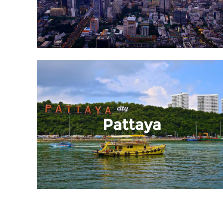
Pattaya