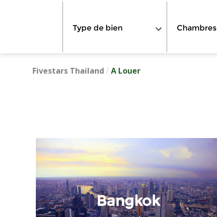
Type de bien
Chambres
Fivestars Thailand
/
A Louer
Bangkok