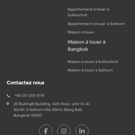
Appartement à louer à
Sukhumvit
Appartement à louer à Sathorn
Maison à louer
Maison à louer à
Bangkok
Maison à louer à Sukhumvit
Maison à louer à Sathorn
Contactez nous
+66 02-233-5118
20 Bubhajit Building, 14th Floor, Unit 14-A1
North, S Sathorn Rd, Silom, Bang Rak,
Bangkok 10500