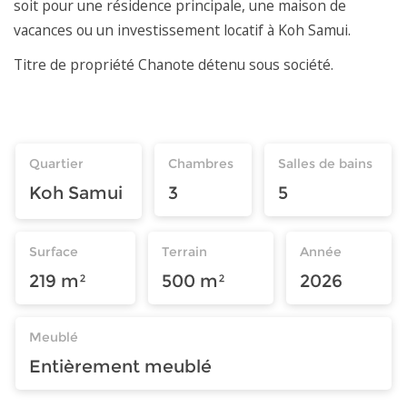
soit pour une résidence principale, une maison de
vacances ou un investissement locatif à Koh Samui.
Titre de propriété Chanote détenu sous société.
Quartier
Chambres
Salles de bains
Koh Samui
3
5
Surface
Terrain
Année
219 m²
500 m²
2026
Meublé
Entièrement meublé