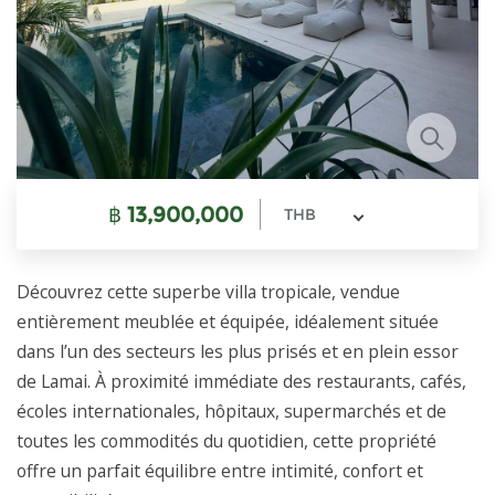
฿
13,900,000
THB
Découvrez cette superbe villa tropicale, vendue
entièrement meublée et équipée, idéalement située
dans l’un des secteurs les plus prisés et en plein essor
de Lamai. À proximité immédiate des restaurants, cafés,
écoles internationales, hôpitaux, supermarchés et de
toutes les commodités du quotidien, cette propriété
offre un parfait équilibre entre intimité, confort et