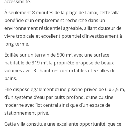
accessibilité.
À seulement 8 minutes de la plage de Lamai, cette villa
bénéficie d’un emplacement recherché dans un
environnement résidentiel agréable, alliant douceur de
vivre tropicale et excellent potentiel d’investissement à
long terme.
Édifiée sur un terrain de 500 m², avec une surface
habitable de 319 m², la propriété propose de beaux
volumes avec 3 chambres confortables et 5 salles de
bains.
Elle dispose également d’une piscine privée de 6 x 3,5 m,
d’un système d’eau par puits profond, d’une cuisine
moderne avec îlot central ainsi que d’un espace de
stationnement privé.
Cette villa constitue une excellente opportunité, que ce