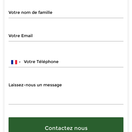
Contactez nous