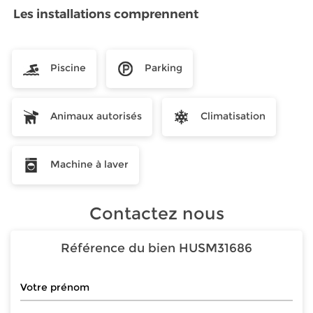
Les installations comprennent
Piscine
Parking
Animaux autorisés
Climatisation
Machine à laver
Contactez nous
Référence du bien
HUSM31686