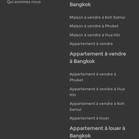
Qui sommes nous
Bangkok
Maison à vendre à Koh Samui
Maison à vendre à Phuket
Maison à vendre à Hua Hin
Appartement à vendre
Appartement à vendre
à Bangkok
Appartement à vendre à
Phuket
Appartement à vendre à Hua
Hin
Appartement à vendre à Koh
Samui
Appartement à louer
Appartement à louer à
Bangkok