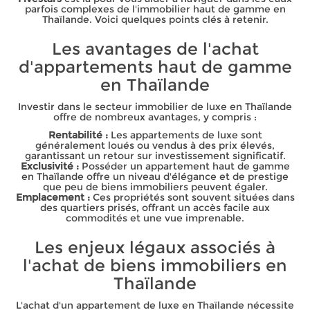
parfois complexes de l'immobilier haut de gamme en
Thaïlande. Voici quelques points clés à retenir.
Les avantages de l'achat
d'appartements haut de gamme
en Thaïlande
Investir dans le secteur immobilier de luxe en Thaïlande
offre de nombreux avantages, y compris :
Rentabilité :
Les appartements de luxe sont
généralement loués ou vendus à des prix élevés,
garantissant un retour sur investissement significatif.
Exclusivité :
Posséder un appartement haut de gamme
en Thaïlande offre un niveau d'élégance et de prestige
que peu de biens immobiliers peuvent égaler.
Emplacement :
Ces propriétés sont souvent situées dans
des quartiers prisés, offrant un accès facile aux
commodités et une vue imprenable.
Les enjeux légaux associés à
l'achat de biens immobiliers en
Thaïlande
L'achat d'un appartement de luxe en Thaïlande nécessite