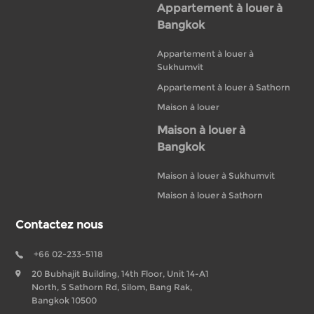
Appartement à louer à
Bangkok
Appartement à louer à
Sukhumvit
Appartement à louer à Sathorn
Maison à louer
Maison à louer à
Bangkok
Maison à louer à Sukhumvit
Maison à louer à Sathorn
Contactez nous
+66 02-233-5118
20 Bubhajit Building, 14th Floor, Unit 14-A1
North, S Sathorn Rd, Silom, Bang Rak,
Bangkok 10500