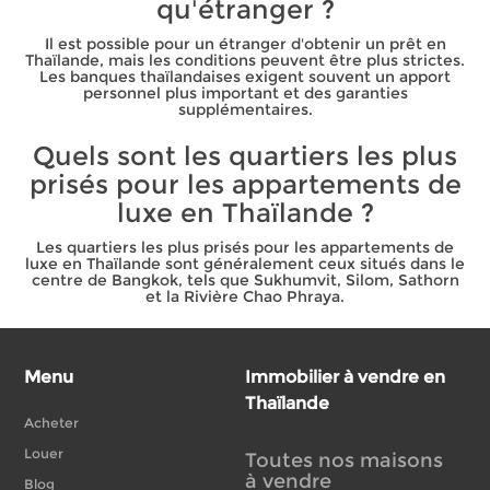
qu'étranger ?
Il est possible pour un étranger d'obtenir un prêt en
Thaïlande, mais les conditions peuvent être plus strictes.
Les banques thaïlandaises exigent souvent un apport
personnel plus important et des garanties
supplémentaires.
Quels sont les quartiers les plus
prisés pour les appartements de
luxe en Thaïlande ?
Les quartiers les plus prisés pour les appartements de
luxe en Thaïlande sont généralement ceux situés dans le
centre de Bangkok, tels que Sukhumvit, Silom, Sathorn
et la Rivière Chao Phraya.
Menu
Immobilier à vendre en
Thaïlande
Acheter
Louer
Toutes nos maisons
à vendre
Blog