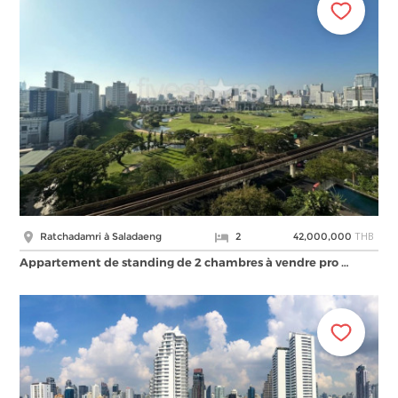
THB
Ratchadamri à Saladaeng
2
42,000,000
Appartement de standing de 2 chambres à vendre pro …