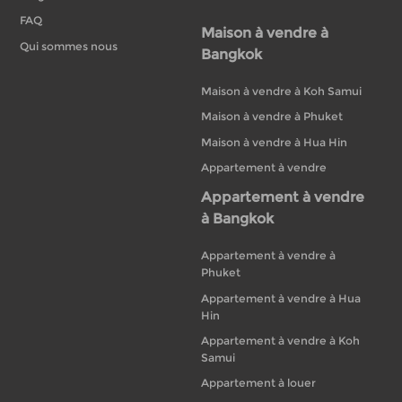
FAQ
Maison à vendre à
Qui sommes nous
Bangkok
Maison à vendre à Koh Samui
Maison à vendre à Phuket
Maison à vendre à Hua Hin
Appartement à vendre
Appartement à vendre
à Bangkok
Appartement à vendre à
Phuket
Appartement à vendre à Hua
Hin
Appartement à vendre à Koh
Samui
Appartement à louer