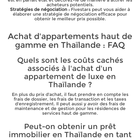
acheteurs potentiels.
Stratégies de négociation :
Fivestars peut vous aider à
élaborer une stratégie de négociation efficace pour
obtenir le meilleur prix possible.
Achat d'appartements haut de
gamme en Thaïlande : FAQ
Quels sont les coûts cachés
associés à l'achat d'un
appartement de luxe en
Thaïlande ?
En plus du prix d'achat, il faut prendre en compte les
frais de dossier, les frais de transaction et les taxes
d'enregistrement. Il peut aussi y avoir des frais de
maintenance et de gestion pour les résidences de
services haut de gamme.
Peut-on obtenir un prêt
immobilier en Thaïlande en tant