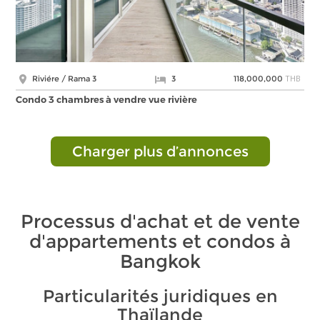
THB
Riviére / Rama 3
3
118,000,000
Condo 3 chambres à vendre vue rivière
Charger plus d’annonces
Processus d'achat et de vente
d'appartements et condos à
Bangkok
Particularités juridiques en
Thaïlande