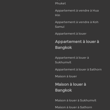
Phuket
Appartement à vendre à Hua
Hin
Appartement à vendre à Koh
Samui
Appartement à louer
Appartement à louer à
Bangkok
Appartement à louer à
Sukhumvit
Appartement à louer à Sathorn
Maison à louer
Maison à louer à
Bangkok
Maison à louer à Sukhumvit
Maison à louer à Sathorn