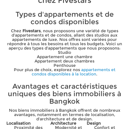
chez Fivestars
Types d'appartements et de
condos disponibles
Chez
Fivestars
, nous proposons une variété de types
d'appartements et de condos, allant des studios aux
appartements de luxe. Nos offres sont variées pour
répondre à tous les besoins et tous les budgets. Voici un
aperçu des types d'appartements que nous proposons:
Studio
Appartement une chambre
Appartement deux chambres
Penthouse
Pour plus de choix, explorez nos
appartements et
condos disponibles à la location
.
Avantages et caractéristiques
uniques des biens immobiliers à
Bangkok
Nos biens immobiliers à Bangkok offrent de nombreux
avantages, notamment en termes de localisation,
d'architecture et de design.
Localisation
Architecture
Design
Proximité des
Modernité et
Confort et