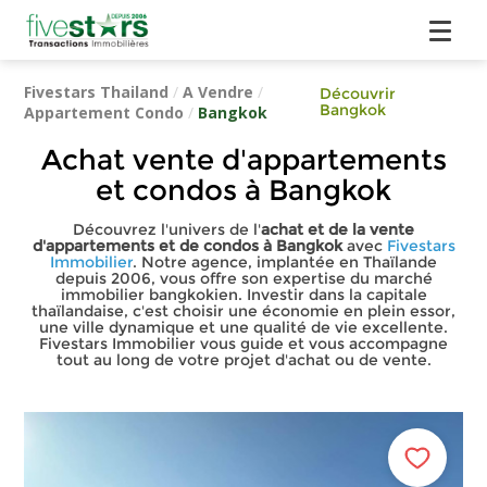
Fivestars Thailand
/
A Vendre
/
Découvrir
Bangkok
Appartement Condo
/
Bangkok
Achat vente d'appartements
et condos à Bangkok
Découvrez l'univers de l'
achat et de la vente
d'appartements et de condos à Bangkok
avec
Fivestars
Immobilier
. Notre agence, implantée en Thaïlande
depuis 2006, vous offre son expertise du marché
immobilier bangkokien. Investir dans la capitale
thaïlandaise, c'est choisir une économie en plein essor,
une ville dynamique et une qualité de vie excellente.
Fivestars Immobilier vous guide et vous accompagne
tout au long de votre projet d'achat ou de vente.