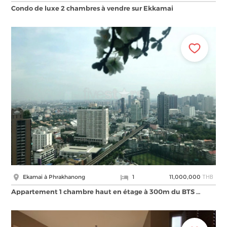
Condo de luxe 2 chambres à vendre sur Ekkamai
THB
Ekamai à Phrakhanong
1
11,000,000
Appartement 1 chambre haut en étage à 300m du BTS …