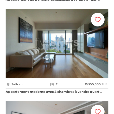
THB
Sathorn
2
15,500,000
Appartement moderne avec 2 chambres à vendre quart …