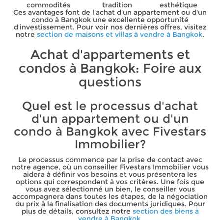
commodités
tradition
esthétique
Ces avantages font de l'achat d'un appartement ou d'un
condo à Bangkok une excellente opportunité
d'investissement. Pour voir nos dernières offres, visitez
notre
section de maisons et villas à vendre à Bangkok
.
Achat d'appartements et
condos à Bangkok: Foire aux
questions
Quel est le processus d'achat
d'un appartement ou d'un
condo à Bangkok avec Fivestars
Immobilier?
Le processus commence par la prise de contact avec
notre agence, où un conseiller Fivestars Immobilier vous
aidera à définir vos besoins et vous présentera les
options qui correspondent à vos critères. Une fois que
vous avez sélectionné un bien, le conseiller vous
accompagnera dans toutes les étapes, de la négociation
du prix à la finalisation des documents juridiques. Pour
plus de détails, consultez notre
section des biens à
vendre à Bangkok
.