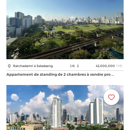
THB
Ratchadamri à Saladaeng
2
42,000,000
Appartement de standing de 2 chambres à vendre pro …