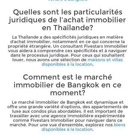
Quelles sont les particularités
juridiques de l'achat immobilier
en Thaïlande?
La Thaïlande a des spécificités juridiques en matière
d'achat immobilier, notamment en ce qui concerne la
propriété étrangère. Un consultant Fivestars Immobilier
vous aidera à comprendre ces spécificités et à naviguer
dans le processus juridique. Pour ceux qui souhaitent
louer, nous avons une sélection de
maisons et villas
disponibles à la location
.
Comment est le marché
immobilier de Bangkok en ce
moment?
Le marché immobilier de Bangkok est dynamique et
offre une grande variété d'options, des appartements de
luxe aux condos plus abordables. Il est important de
travailler avec une agence immobilière expérimentée
comme Fivestars Immobilier pour naviguer dans ce
marché. Pour une vue d'ensemble, explorez nos
biens
disponibles à la location
.