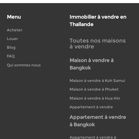
Menu
Immobilier à vendre en
Thaïlande
Acheter
Louer
Toutes nos maisons
à vendre
Blog
FAQ
Maison à vendre à
Qui sommes nous
Bangkok
Maison à vendre à Koh Samui
Maison à vendre à Phuket
Maison à vendre à Hua Hin
Appartement à vendre
Appartement à vendre
à Bangkok
Appartement à vendre à