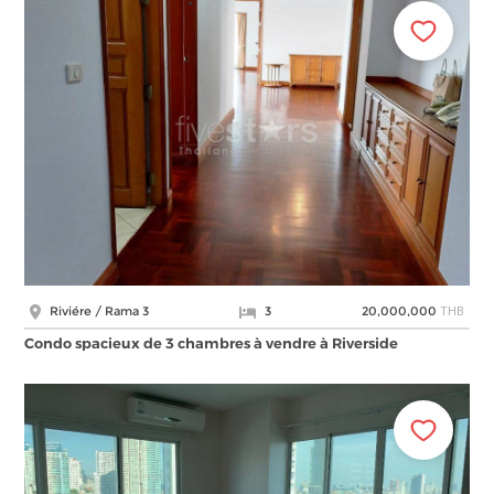
THB
Riviére / Rama 3
3
20,000,000
Condo spacieux de 3 chambres à vendre à Riverside