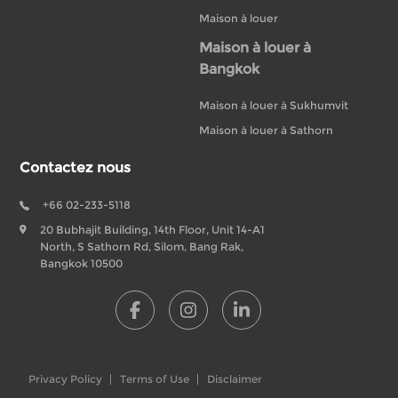
Maison à louer
Maison à louer à
Bangkok
Maison à louer à Sukhumvit
Maison à louer à Sathorn
Contactez nous
+66 02-233-5118
20 Bubhajit Building, 14th Floor, Unit 14-A1
North, S Sathorn Rd, Silom, Bang Rak,
Bangkok 10500
Privacy Policy
Terms of Use
Disclaimer