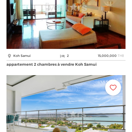
THB
Koh Samui
2
15,000,000
appartement 2 chambres à vendre Koh Samui