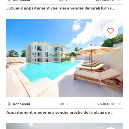
Luxueux appartement vue mer à vendre Bangrak Koh s …
THB
Koh Samui
1
5,500,000
Appartement moderne à vendre proche de la plage de …