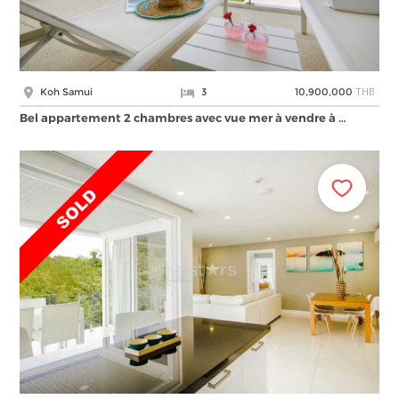
THB
Koh Samui
3
10,900,000
Bel appartement 2 chambres avec vue mer à vendre à …