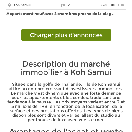
THB
Koh Samui
2
8,280,000
Appartement neuf avec 2 chambres proche de la plag …
Charger plus d’annonces
Description du marché
immobilier à Koh Samui
Située dans le golfe de Thaïlande, l'île de Koh Samui
attire un nombre croissant d'investisseurs immobiliers.
Le marché y est dynamique avec une forte demande
pour les appartements et les condos, traduisant une
tendance
à la hausse. Les prix moyens varient entre 3 et
15 millions de THB, en fonction de la localisation, de la
surface et des prestations offertes. Les types de biens
disponibles sont divers et variés, allant du studio au
penthouse de luxe avec vue sur mer.
Avantages de l'achat et vente