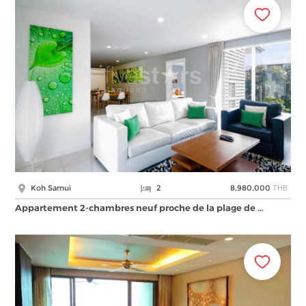
THB
Koh Samui
2
8,980,000
Appartement 2-chambres neuf proche de la plage de …