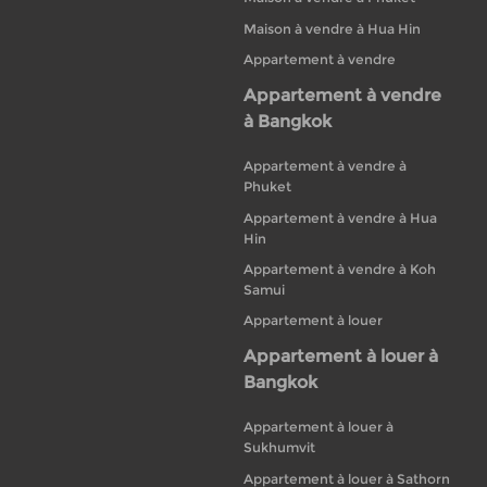
Maison à vendre à Hua Hin
Appartement à vendre
Appartement à vendre
à Bangkok
Appartement à vendre à
Phuket
Appartement à vendre à Hua
Hin
Appartement à vendre à Koh
Samui
Appartement à louer
Appartement à louer à
Bangkok
Appartement à louer à
Sukhumvit
Appartement à louer à Sathorn