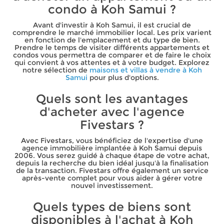
condo à Koh Samui ?
Avant d'investir à Koh Samui, il est crucial de
comprendre le marché immobilier local. Les prix varient
en fonction de l'emplacement et du type de bien.
Prendre le temps de visiter différents appartements et
condos vous permettra de comparer et de faire le choix
qui convient à vos attentes et à votre budget. Explorez
notre sélection de
maisons et villas à vendre à Koh
Samui
pour plus d'options.
Quels sont les avantages
d'acheter avec l'agence
Fivestars ?
Avec Fivestars, vous bénéficiez de l'expertise d'une
agence immobilière implantée à Koh Samui depuis
2006. Vous serez guidé à chaque étape de votre achat,
depuis la recherche du bien idéal jusqu'à la finalisation
de la transaction. Fivestars offre également un service
après-vente complet pour vous aider à gérer votre
nouvel investissement.
Quels types de biens sont
disponibles à l'achat à Koh