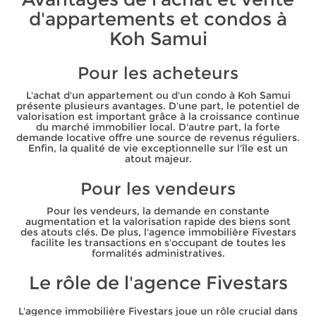
d'appartements et condos à
Koh Samui
Pour les acheteurs
L'achat d'un appartement ou d'un condo à Koh Samui
présente plusieurs avantages. D'une part, le potentiel de
valorisation est important grâce à la croissance continue
du marché immobilier local. D'autre part, la forte
demande locative offre une source de revenus réguliers.
Enfin, la qualité de vie exceptionnelle sur l'île est un
atout majeur.
Pour les vendeurs
Pour les vendeurs, la demande en constante
augmentation et la valorisation rapide des biens sont
des atouts clés. De plus, l'agence immobilière Fivestars
facilite les transactions en s'occupant de toutes les
formalités administratives.
Le rôle de l'agence Fivestars
L'agence immobilière Fivestars joue un rôle crucial dans