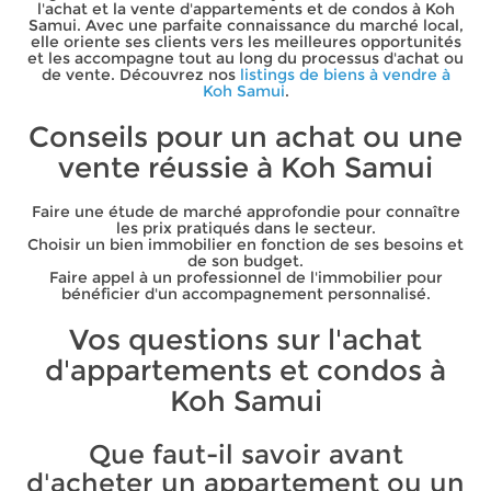
l'achat et la vente d'appartements et de condos à Koh
Samui. Avec une parfaite connaissance du marché local,
elle oriente ses clients vers les meilleures opportunités
et les accompagne tout au long du processus d'achat ou
de vente. Découvrez nos
listings de biens à vendre à
Koh Samui
.
Conseils pour un achat ou une
vente réussie à Koh Samui
Faire une étude de marché approfondie pour connaître
les prix pratiqués dans le secteur.
Choisir un bien immobilier en fonction de ses besoins et
de son budget.
Faire appel à un professionnel de l'immobilier pour
bénéficier d'un accompagnement personnalisé.
Vos questions sur l'achat
d'appartements et condos à
Koh Samui
Que faut-il savoir avant
d'acheter un appartement ou un