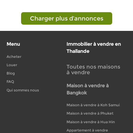
Charger plus d’annonces
Menu
Immobilier à vendre en
Thaïlande
Acheter
Louer
Toutes nos maisons
à vendre
Blog
FAQ
Maison à vendre à
Qui sommes nous
Bangkok
Maison à vendre à Koh Samui
Maison à vendre à Phuket
Maison à vendre à Hua Hin
Appartement à vendre