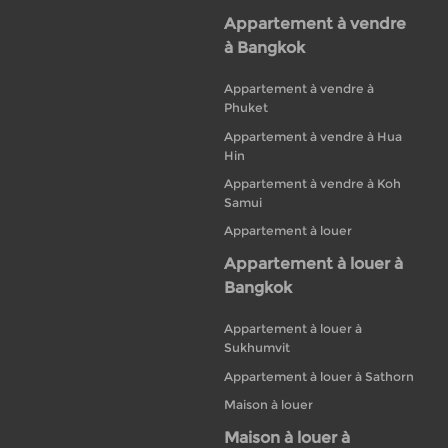
Appartement à vendre
à Bangkok
Appartement à vendre à
Phuket
Appartement à vendre à Hua
Hin
Appartement à vendre à Koh
Samui
Appartement à louer
Appartement à louer à
Bangkok
Appartement à louer à
Sukhumvit
Appartement à louer à Sathorn
Maison à louer
Maison à louer à