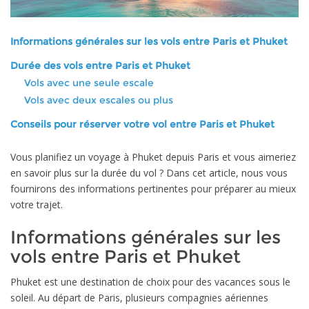
Informations générales sur les vols entre Paris et Phuket
Durée des vols entre Paris et Phuket
Vols avec une seule escale
Vols avec deux escales ou plus
Conseils pour réserver votre vol entre Paris et Phuket
Vous planifiez un voyage à Phuket depuis Paris et vous aimeriez
en savoir plus sur la durée du vol ? Dans cet article, nous vous
fournirons des informations pertinentes pour préparer au mieux
votre trajet.
Informations générales sur les
vols entre Paris et Phuket
Phuket est une destination de choix pour des vacances sous le
soleil. Au départ de Paris, plusieurs compagnies aériennes