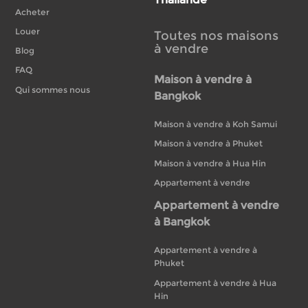
Acheter
Louer
Toutes nos maisons
à vendre
Blog
FAQ
Maison à vendre à
Qui sommes nous
Bangkok
Maison à vendre à Koh Samui
Maison à vendre à Phuket
Maison à vendre à Hua Hin
Appartement à vendre
Appartement à vendre
à Bangkok
Appartement à vendre à
Phuket
Appartement à vendre à Hua
Hin