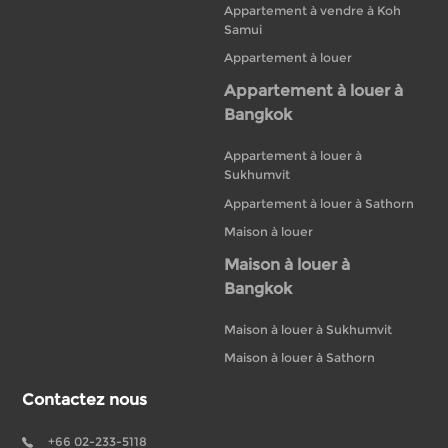
Appartement à vendre à Koh
Samui
Appartement à louer
Appartement à louer à
Bangkok
Appartement à louer à
Sukhumvit
Appartement à louer à Sathorn
Maison à louer
Maison à louer à
Bangkok
Maison à louer à Sukhumvit
Maison à louer à Sathorn
Contactez nous
+66 02-233-5118