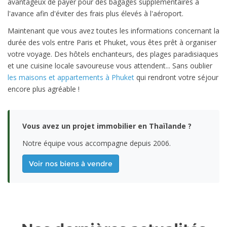
avantageux de payer pour des bagages supplémentaires à
l'avance afin d'éviter des frais plus élevés à l'aéroport.
Maintenant que vous avez toutes les informations concernant la
durée des vols entre Paris et Phuket, vous êtes prêt à organiser
votre voyage. Des hôtels enchanteurs, des plages paradisiaques
et une cuisine locale savoureuse vous attendent... Sans oublier
les maisons et appartements à Phuket
qui rendront votre séjour
encore plus agréable !
Vous avez un projet immobilier en Thaïlande ?
Notre équipe vous accompagne depuis 2006.
Voir nos biens à vendre