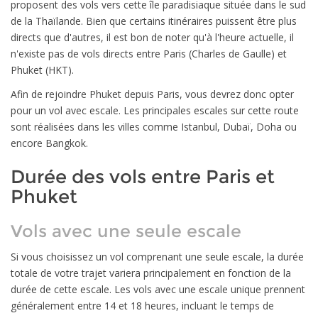
proposent des vols vers cette île paradisiaque située dans le sud
de la Thaïlande. Bien que certains itinéraires puissent être plus
directs que d'autres, il est bon de noter qu'à l'heure actuelle, il
n'existe pas de vols directs entre Paris (Charles de Gaulle) et
Phuket (HKT).
Afin de rejoindre Phuket depuis Paris, vous devrez donc opter
pour un vol avec escale. Les principales escales sur cette route
sont réalisées dans les villes comme Istanbul, Dubaï, Doha ou
encore Bangkok.
Durée des vols entre Paris et
Phuket
Vols avec une seule escale
Si vous choisissez un vol comprenant une seule escale, la durée
totale de votre trajet variera principalement en fonction de la
durée de cette escale. Les vols avec une escale unique prennent
généralement entre 14 et 18 heures, incluant le temps de