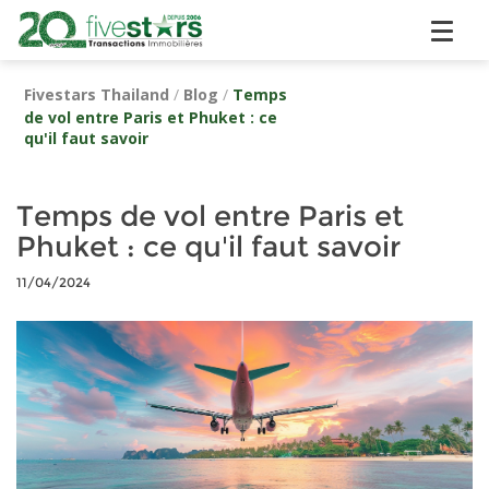
Fivestars Thailand
/
Blog
/
Temps
de vol entre Paris et Phuket : ce
qu'il faut savoir
Temps de vol entre Paris et
Phuket : ce qu'il faut savoir
11/04/2024