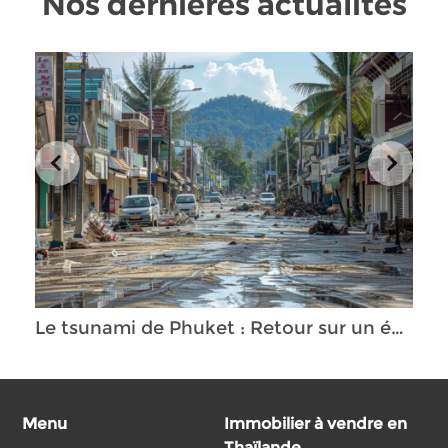
Nos dernières actualités
Le tsunami de Phuket : Retour sur un événement dévastateur
Menu
Immobilier à vendre en
Thaïlande