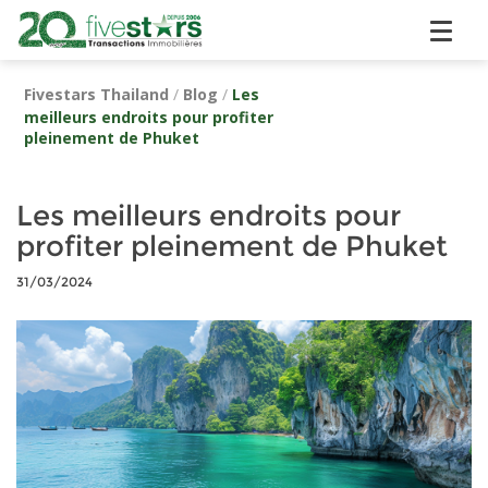
Fivestars Thailand
/
Blog
/
Les
meilleurs endroits pour profiter
pleinement de Phuket
Les meilleurs endroits pour
profiter pleinement de Phuket
31/03/2024