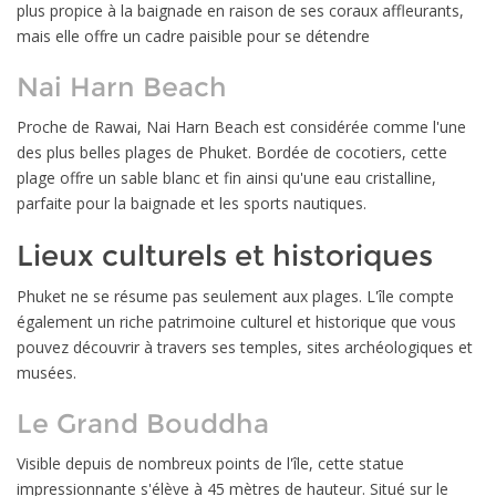
plus propice à la baignade en raison de ses coraux affleurants,
mais elle offre un cadre paisible pour se détendre
Nai Harn Beach
Proche de Rawai, Nai Harn Beach est considérée comme l'une
des plus belles plages de Phuket. Bordée de cocotiers, cette
plage offre un sable blanc et fin ainsi qu'une eau cristalline,
parfaite pour la baignade et les sports nautiques.
Lieux culturels et historiques
Phuket ne se résume pas seulement aux plages. L'île compte
également un riche patrimoine culturel et historique que vous
pouvez découvrir à travers ses temples, sites archéologiques et
musées.
Le Grand Bouddha
Visible depuis de nombreux points de l'île, cette statue
impressionnante s'élève à 45 mètres de hauteur. Situé sur le