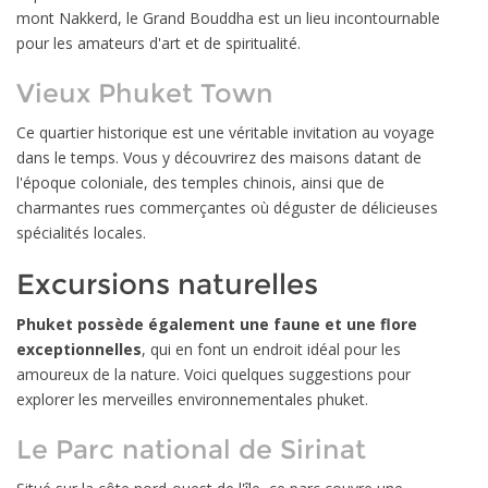
mont Nakkerd, le Grand Bouddha est un lieu incontournable
pour les amateurs d'art et de spiritualité.
Vieux Phuket Town
Ce quartier historique est une véritable invitation au voyage
dans le temps. Vous y découvrirez des maisons datant de
l'époque coloniale, des temples chinois, ainsi que de
charmantes rues commerçantes où déguster de délicieuses
spécialités locales.
Excursions naturelles
Phuket possède également une faune et une flore
exceptionnelles
, qui en font un endroit idéal pour les
amoureux de la nature. Voici quelques suggestions pour
explorer les merveilles environnementales phuket.
Le Parc national de Sirinat