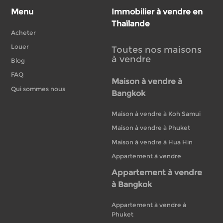
Menu
Immobilier à vendre en
Thaïlande
Acheter
Louer
Toutes nos maisons
à vendre
Blog
FAQ
Maison à vendre à
Qui sommes nous
Bangkok
Maison à vendre à Koh Samui
Maison à vendre à Phuket
Maison à vendre à Hua Hin
Appartement à vendre
Appartement à vendre
à Bangkok
Appartement à vendre à
Phuket