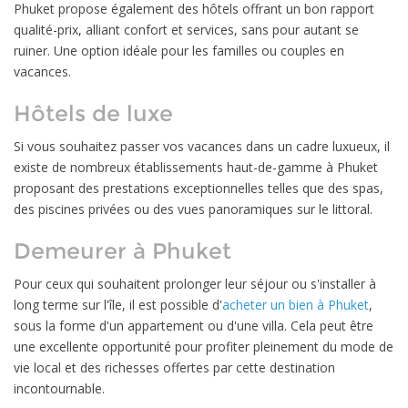
Phuket propose également des hôtels offrant un bon rapport
qualité-prix, alliant confort et services, sans pour autant se
ruiner. Une option idéale pour les familles ou couples en
vacances.
Hôtels de luxe
Si vous souhaitez passer vos vacances dans un cadre luxueux, il
existe de nombreux établissements haut-de-gamme à Phuket
proposant des prestations exceptionnelles telles que des spas,
des piscines privées ou des vues panoramiques sur le littoral.
Demeurer à Phuket
Pour ceux qui souhaitent prolonger leur séjour ou s'installer à
long terme sur l'île, il est possible d'
acheter un bien à Phuket
,
sous la forme d'un appartement ou d'une villa. Cela peut être
une excellente opportunité pour profiter pleinement du mode de
vie local et des richesses offertes par cette destination
incontournable.