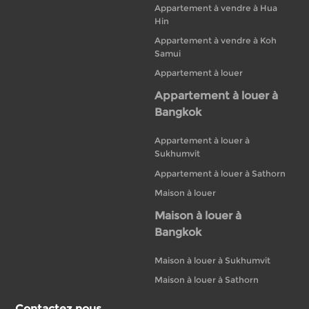
Appartement à vendre à Hua
Hin
Appartement à vendre à Koh
Samui
Appartement à louer
Appartement à louer à
Bangkok
Appartement à louer à
Sukhumvit
Appartement à louer à Sathorn
Maison à louer
Maison à louer à
Bangkok
Maison à louer à Sukhumvit
Maison à louer à Sathorn
Contactez nous