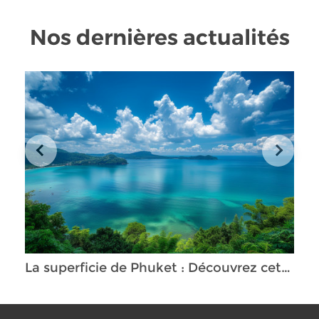
Nos dernières actualités
La superficie de Phuket : Découvrez cette île paradisiaque et ses attraits géographiques