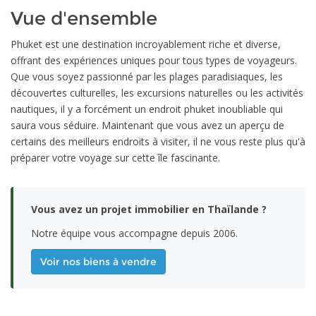
Vue d'ensemble
Phuket est une destination incroyablement riche et diverse,
offrant des expériences uniques pour tous types de voyageurs.
Que vous soyez passionné par les plages paradisiaques, les
découvertes culturelles, les excursions naturelles ou les activités
nautiques, il y a forcément un endroit phuket inoubliable qui
saura vous séduire. Maintenant que vous avez un aperçu de
certains des meilleurs endroits à visiter, il ne vous reste plus qu'à
préparer votre voyage sur cette île fascinante.
Vous avez un projet immobilier en Thaïlande ?
Notre équipe vous accompagne depuis 2006.
Voir nos biens à vendre