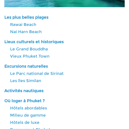
Les plus belles plages
Rawai Beach
Nai Harn Beach
Lieux culturels et historiques
Le Grand Bouddha
Vieux Phuket Town
Excursions naturelles
Le Parc national de Sirinat
Les îles Similan
Activités nautiques
Où loger à Phuket ?
Hôtels abordables
Milieu de gamme
Hôtels de luxe