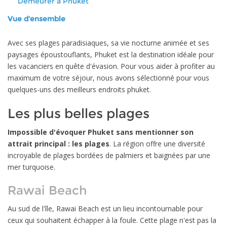
Demeurer à Phuket
Vue d'ensemble
Avec ses plages paradisiaques, sa vie nocturne animée et ses
paysages époustouflants, Phuket est la destination idéale pour
les vacanciers en quête d'évasion. Pour vous aider à profiter au
maximum de votre séjour, nous avons sélectionné pour vous
quelques-uns des meilleurs endroits phuket.
Les plus belles plages
Impossible d'évoquer Phuket sans mentionner son
attrait principal : les plages
. La région offre une diversité
incroyable de plages bordées de palmiers et baignées par une
mer turquoise.
Rawai Beach
Au sud de l'île, Rawai Beach est un lieu incontournable pour
ceux qui souhaitent échapper à la foule. Cette plage n'est pas la