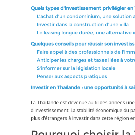
Quels types d'investissement privilégier en
L'achat d'un condominium, une solution 
Investir dans la construction d'une villa
Le leasing longue durée, une alternative 
Quelques conseils pour réussir son investi
Faire appel à des professionnels de l'imm
Anticiper les charges et taxes liées à vot
S'informer sur la législation locale
Penser aux aspects pratiques
Investir en Thaïlande : une opportunité à sai
La Thaïlande est devenue au fil des années une 
d'investissement. La stabilité économique du pay
plus d'étrangers à investir dans cette région e
Pourquoi choisir l