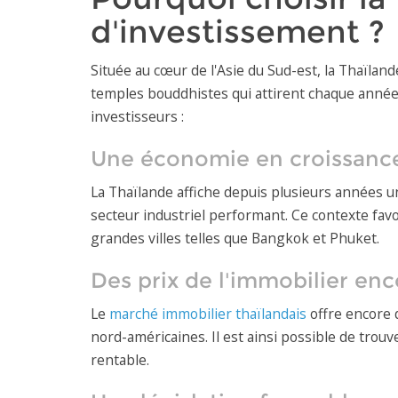
d'investissement ?
Située au cœur de l'Asie du Sud-est, la Thaïland
temples bouddhistes qui attirent chaque année
investisseurs :
Une économie en croissanc
La Thaïlande affiche depuis plusieurs années u
secteur industriel performant. Ce contexte fa
grandes villes telles que Bangkok et Phuket.
Des prix de l'immobilier enc
Le
marché immobilier thaïlandais
offre encore 
nord-américaines. Il est ainsi possible de trouv
rentable.