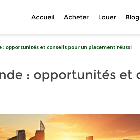
Accueil
Acheter
Louer
Blog
e : opportunités et conseils pour un placement réussi
ande : opportunités et
i