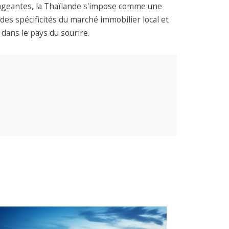
rageantes, la Thaïlande s'impose comme une
es spécificités du marché immobilier local et
dans le pays du sourire.