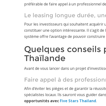
préférable de faire appel à un professionnel d
Le leasing longue durée, une
Pour les investisseurs qui souhaitent acquérir
constituer une option intéressante. Il s'agit d
système offre l'avantage de pouvoir construire e
Quelques conseils 
Thaïlande
Avant de vous lancer dans un projet d'investiss
Faire appel à des profession
Afin d'éviter les pièges et de garantir la réu
spécialistes locaux. Ils sauront vous guider da
opportunités avec
Five Stars Thailand
.