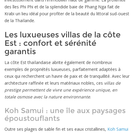
des îles Phi Phi et de la splendide baie de Phang Nga fait de
Krabi un lieu idéal pour profiter de la beauté du littoral sud-ouest
de la Thaïlande.
Les luxueuses villas de la côte
Est : confort et sérénité
garantis
La côte Est thaïlandaise abrite également de nombreux
exemples de propriétés luxueuses, parfaitement adaptées à
ceux qui recherchent un havre de paix et de tranquillité. Avec leur
architecture raffinée et leurs matériaux nobles, ces
villas de
prestige permettent de vivre une expérience unique, en
totale osmose avec la nature environnante
.
Koh Samui : une île aux paysages
époustouflants
Outre ses plages de sable fin et ses eaux cristallines,
Koh Samui