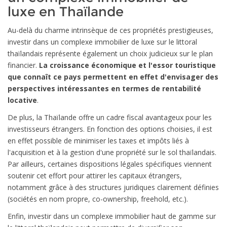
luxe en Thaïlande
Au-delà du charme intrinsèque de ces propriétés prestigieuses,
investir dans un complexe immobilier de luxe sur le littoral
thaïlandais représente également un choix judicieux sur le plan
financier.
La croissance économique et l'essor touristique
que connaît ce pays permettent en effet d'envisager des
perspectives intéressantes en termes de rentabilité
locative
.
De plus, la Thaïlande offre un cadre fiscal avantageux pour les
investisseurs étrangers. En fonction des options choisies, il est
en effet possible de minimiser les taxes et impôts liés à
l'acquisition et à la gestion d'une propriété sur le sol thaïlandais.
Par ailleurs, certaines dispositions légales spécifiques viennent
soutenir cet effort pour attirer les capitaux étrangers,
notamment grâce à des structures juridiques clairement définies
(sociétés en nom propre, co-ownership, freehold, etc.).
Enfin, investir dans un complexe immobilier haut de gamme sur