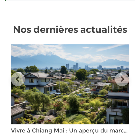
Nos dernières actualités
Vivre à Chiang Mai : Un aperçu du marché immobilier