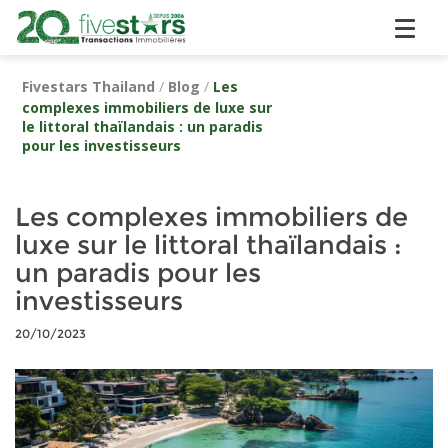
Fivestars Thailand
/
Blog
/
Les
complexes immobiliers de luxe sur
le littoral thaïlandais : un paradis
pour les investisseurs
Les complexes immobiliers de
luxe sur le littoral thaïlandais :
un paradis pour les
investisseurs
20/10/2023