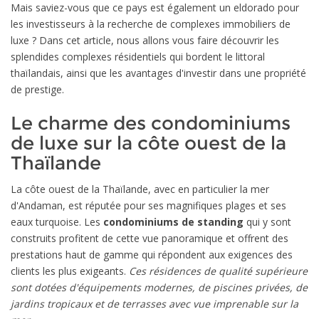
Mais saviez-vous que ce pays est également un eldorado pour
les investisseurs à la recherche de complexes immobiliers de
luxe ? Dans cet article, nous allons vous faire découvrir les
splendides complexes résidentiels qui bordent le littoral
thaïlandais, ainsi que les avantages d'investir dans une propriété
de prestige.
Le charme des condominiums
de luxe sur la côte ouest de la
Thaïlande
La côte ouest de la Thaïlande, avec en particulier la mer
d'Andaman, est réputée pour ses magnifiques plages et ses
eaux turquoise. Les
condominiums de standing
qui y sont
construits profitent de cette vue panoramique et offrent des
prestations haut de gamme qui répondent aux exigences des
clients les plus exigeants.
Ces résidences de qualité supérieure
sont dotées d'équipements modernes, de piscines privées, de
jardins tropicaux et de terrasses avec vue imprenable sur la