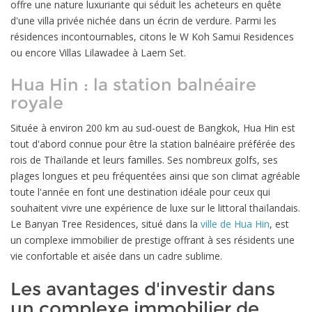
offre une nature luxuriante qui séduit les acheteurs en quête
d'une villa privée nichée dans un écrin de verdure. Parmi les
résidences incontournables, citons le W Koh Samui Residences
ou encore Villas Lilawadee à Laem Set.
Hua Hin : la station balnéaire
royale
Située à environ 200 km au sud-ouest de Bangkok, Hua Hin est
tout d'abord connue pour être la station balnéaire préférée des
rois de Thaïlande et leurs familles. Ses nombreux golfs, ses
plages longues et peu fréquentées ainsi que son climat agréable
toute l'année en font une destination idéale pour ceux qui
souhaitent vivre une expérience de luxe sur le littoral thaïlandais.
Le Banyan Tree Residences, situé dans la
ville de Hua Hin
, est
un complexe immobilier de prestige offrant à ses résidents une
vie confortable et aisée dans un cadre sublime.
Les avantages d'investir dans
un complexe immobilier de