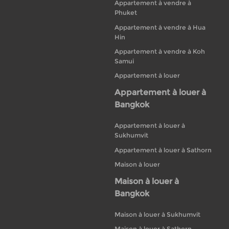
Appartement à vendre à
Phuket
Appartement à vendre à Hua
Hin
Appartement à vendre à Koh
Samui
Appartement à louer
Appartement à louer à
Bangkok
Appartement à louer à
Sukhumvit
Appartement à louer à Sathorn
Maison à louer
Maison à louer à
Bangkok
Maison à louer à Sukhumvit
Maison à louer à Sathorn