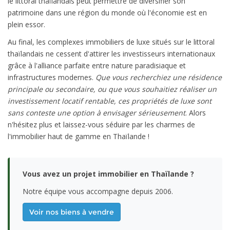
le littoral thaïlandais peut permettre de diversifier son
patrimoine dans une région du monde où l'économie est en
plein essor.
Au final, les complexes immobiliers de luxe situés sur le littoral
thaïlandais ne cessent d'attirer les investisseurs internationaux
grâce à l'alliance parfaite entre nature paradisiaque et
infrastructures modernes.
Que vous recherchiez une résidence
principale ou secondaire, ou que vous souhaitiez réaliser un
investissement locatif rentable, ces propriétés de luxe sont
sans conteste une option à envisager sérieusement
. Alors
n'hésitez plus et laissez-vous séduire par les charmes de
l'immobilier haut de gamme en Thaïlande !
Vous avez un projet immobilier en Thaïlande ?
Notre équipe vous accompagne depuis 2006.
Voir nos biens à vendre