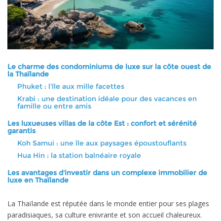
Le charme des condominiums de luxe sur la côte ouest de
la Thaïlande
Phuket : l'île aux mille facettes
Krabi : une destination idéale pour des vacances en
famille ou entre amis
Les luxueuses villas de la côte Est : confort et sérénité
garantis
Koh Samui : une île aux paysages époustouflants
Hua Hin : la station balnéaire royale
Les avantages d'investir dans un complexe immobilier de
luxe en Thaïlande
La Thaïlande est réputée dans le monde entier pour ses plages
paradisiaques, sa culture enivrante et son accueil chaleureux.