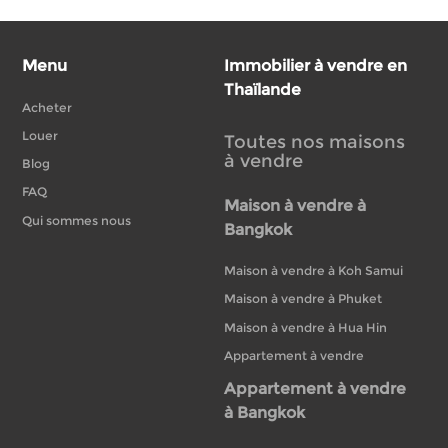
Menu
Immobilier à vendre en
Thaïlande
Acheter
Louer
Toutes nos maisons
à vendre
Blog
FAQ
Maison à vendre à
Qui sommes nous
Bangkok
Maison à vendre à Koh Samui
Maison à vendre à Phuket
Maison à vendre à Hua Hin
Appartement à vendre
Appartement à vendre
à Bangkok