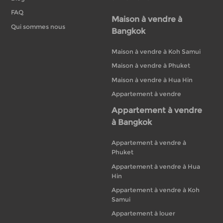
FAQ
Maison à vendre à
Qui sommes nous
Bangkok
Maison à vendre à Koh Samui
Maison à vendre à Phuket
Maison à vendre à Hua Hin
Appartement à vendre
Appartement à vendre
à Bangkok
Appartement à vendre à
Phuket
Appartement à vendre à Hua
Hin
Appartement à vendre à Koh
Samui
Appartement à louer