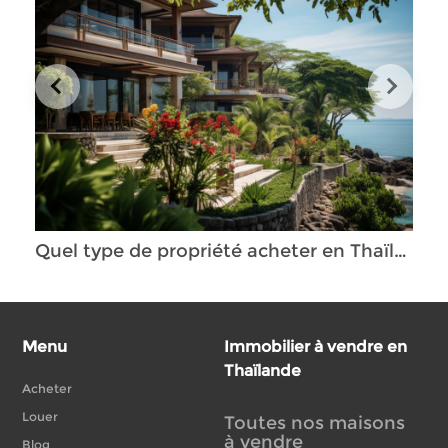
Quel type de propriété acheter en Thaïlande pour une résidence permanente ?
Menu
Immobilier à vendre en
Thaïlande
Acheter
Louer
Toutes nos maisons
à vendre
Blog