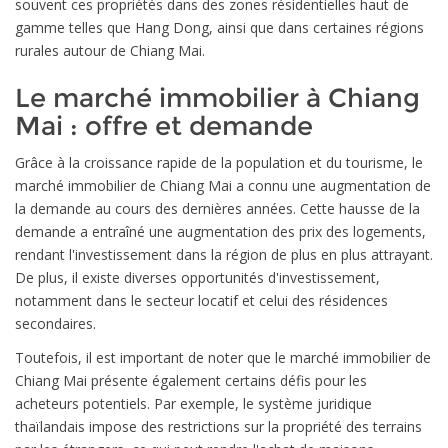
souvent ces propriétés dans des zones résidentielles haut de
gamme telles que Hang Dong, ainsi que dans certaines régions
rurales autour de Chiang Mai.
Le marché immobilier à Chiang
Mai : offre et demande
Grâce à la croissance rapide de la population et du tourisme, le
marché immobilier de Chiang Mai a connu une augmentation de
la demande au cours des dernières années. Cette hausse de la
demande a entraîné une augmentation des prix des logements,
rendant l'investissement dans la région de plus en plus attrayant.
De plus, il existe diverses opportunités d'investissement,
notamment dans le secteur locatif et celui des résidences
secondaires.
Toutefois, il est important de noter que le marché immobilier de
Chiang Mai présente également certains défis pour les
acheteurs potentiels. Par exemple, le système juridique
thaïlandais impose des restrictions sur la propriété des terrains