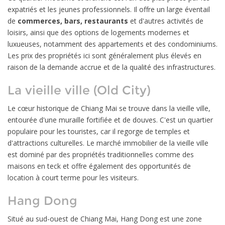
expatriés et les jeunes professionnels. Il offre un large éventail
de
commerces, bars, restaurants
et d'autres activités de
loisirs, ainsi que des options de logements modernes et
luxueuses, notamment des appartements et des condominiums.
Les prix des propriétés ici sont généralement plus élevés en
raison de la demande accrue et de la qualité des infrastructures.
La vieille ville (Old City)
Le cœur historique de Chiang Mai se trouve dans la vieille ville,
entourée d'une muraille fortifiée et de douves. C'est un quartier
populaire pour les touristes, car il regorge de temples et
d'attractions culturelles. Le marché immobilier de la vieille ville
est dominé par des propriétés traditionnelles comme des
maisons en teck et offre également des opportunités de
location à court terme pour les visiteurs.
Hang Dong
Situé au sud-ouest de Chiang Mai, Hang Dong est une zone