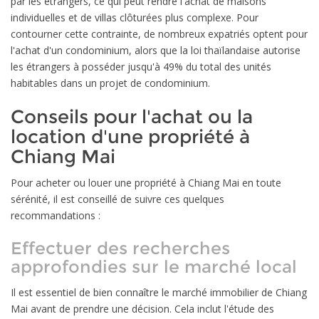
par les étrangers, ce qui peut rendre l'achat de maisons
individuelles et de villas clôturées plus complexe. Pour
contourner cette contrainte, de nombreux expatriés optent pour
l'achat d'un condominium, alors que la loi thaïlandaise autorise
les étrangers à posséder jusqu'à 49% du total des unités
habitables dans un projet de condominium.
Conseils pour l'achat ou la
location d'une propriété à
Chiang Mai
Pour acheter ou louer une propriété à Chiang Mai en toute
sérénité, il est conseillé de suivre ces quelques
recommandations :
Effectuer des recherches
approfondies sur le marché local
Il est essentiel de bien connaître le marché immobilier de Chiang
Mai avant de prendre une décision. Cela inclut l'étude des