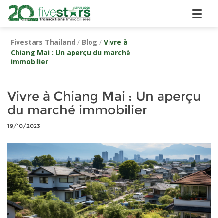
Fivestars Thailand
/
Blog
/
Vivre à
Chiang Mai : Un aperçu du marché
immobilier
Vivre à Chiang Mai : Un aperçu
du marché immobilier
19/10/2023