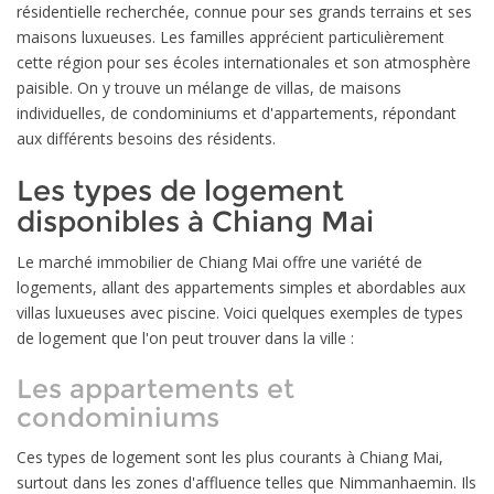
résidentielle recherchée, connue pour ses grands terrains et ses
maisons luxueuses. Les familles apprécient particulièrement
cette région pour ses écoles internationales et son atmosphère
paisible. On y trouve un mélange de villas, de maisons
individuelles, de condominiums et d'appartements, répondant
aux différents besoins des résidents.
Les types de logement
disponibles à Chiang Mai
Le marché immobilier de Chiang Mai offre une variété de
logements, allant des appartements simples et abordables aux
villas luxueuses avec piscine. Voici quelques exemples de types
de logement que l'on peut trouver dans la ville :
Les appartements et
condominiums
Ces types de logement sont les plus courants à Chiang Mai,
surtout dans les zones d'affluence telles que Nimmanhaemin. Ils