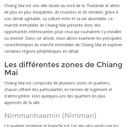
Chiang Mai est une ville située au nord de la Thaïlande et attire
de plus en plus d'expatriés, de touristes et de retraités grâce à
son climat agréable, sa culture riche et sa vie abordable. Le
marché immobilier de Chiang Mai présente donc des
opportunités intéressantes pour ceux qui souhaitent s'y installer
ou investir. Dans cet article, nous allons examiner les principales
caractéristiques du marché immobilier de Chiang Mai et explorer
certaines régions périphériques en détail.
Les différentes zones de Chiang
Mai
Chiang Mai est composée de plusieurs zones et quartiers,
chacun offrant des particularités en termes de logement et
d'atmosphère. Voici quelques-uns des quartiers les plus
appréciés de la ville :
Nimmanhaemin (Nimman)
Ce quartier moderne et branché est l'un des plus prisés par les