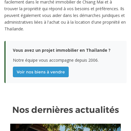
facilement dans le marché immobilier de Chiang Mai et à
trouver la propriété qui répond à vos besoins et préférences. Ils
peuvent également vous aider dans les démarches juridiques et
administratives liées à l'achat ou à la location d'une propriété en
Thaïlande.
Vous avez un projet immobilier en Thaïlande ?
Notre équipe vous accompagne depuis 2006.
Voir nos biens à vendre
Nos dernières actualités