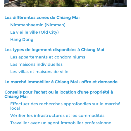
Les différentes zones de Chiang Mai
Nimmanhaemin (Nimman)
La vieille ville (Old City)
Hang Dong
Les types de logement disponibles à Chiang Mai
Les appartements et condominiums
Les maisons individuelles
Les villas et maisons de ville
Le marché immobilier à Chiang Mai : offre et demande
Conseils pour l'achat ou la location d'une propriété à
Chiang Mai
Effectuer des recherches approfondies sur le marché
local
Vérifier les infrastructures et les commodités
Travailler avec un agent immobilier professionnel