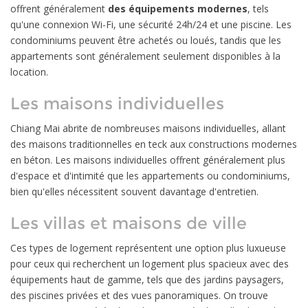
offrent généralement
des équipements modernes
, tels
qu'une connexion Wi-Fi, une sécurité 24h/24 et une piscine. Les
condominiums peuvent être achetés ou loués, tandis que les
appartements sont généralement seulement disponibles à la
location.
Les maisons individuelles
Chiang Mai abrite de nombreuses maisons individuelles, allant
des maisons traditionnelles en teck aux constructions modernes
en béton. Les maisons individuelles offrent généralement plus
d'espace et d'intimité que les appartements ou condominiums,
bien qu'elles nécessitent souvent davantage d'entretien.
Les villas et maisons de ville
Ces types de logement représentent une option plus luxueuse
pour ceux qui recherchent un logement plus spacieux avec des
équipements haut de gamme, tels que des jardins paysagers,
des piscines privées et des vues panoramiques. On trouve