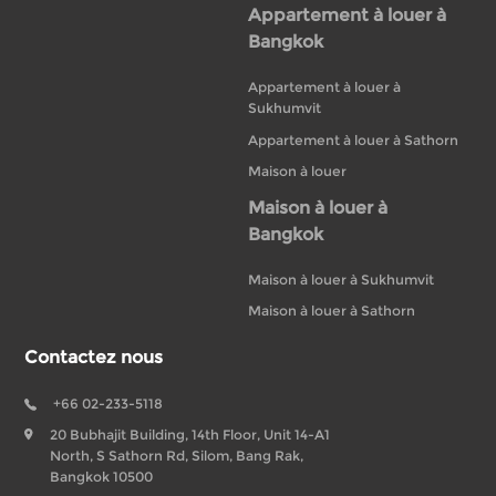
Appartement à louer à
Bangkok
Appartement à louer à
Sukhumvit
Appartement à louer à Sathorn
Maison à louer
Maison à louer à
Bangkok
Maison à louer à Sukhumvit
Maison à louer à Sathorn
Contactez nous
+66 02-233-5118
20 Bubhajit Building, 14th Floor, Unit 14-A1
North, S Sathorn Rd, Silom, Bang Rak,
Bangkok 10500