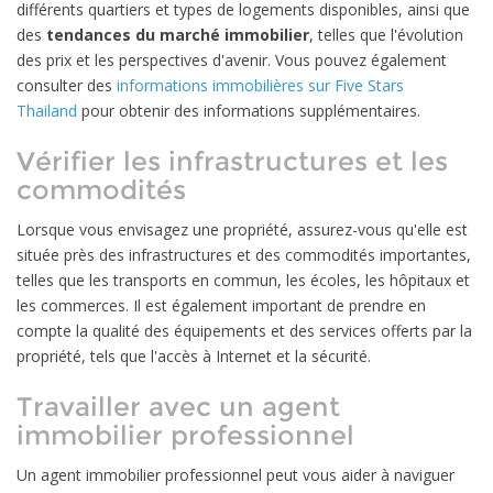
différents quartiers et types de logements disponibles, ainsi que
des
tendances du marché immobilier
, telles que l'évolution
des prix et les perspectives d'avenir. Vous pouvez également
consulter des
informations immobilières sur Five Stars
Thailand
pour obtenir des informations supplémentaires.
Vérifier les infrastructures et les
commodités
Lorsque vous envisagez une propriété, assurez-vous qu'elle est
située près des infrastructures et des commodités importantes,
telles que les transports en commun, les écoles, les hôpitaux et
les commerces. Il est également important de prendre en
compte la qualité des équipements et des services offerts par la
propriété, tels que l'accès à Internet et la sécurité.
Travailler avec un agent
immobilier professionnel
Un agent immobilier professionnel peut vous aider à naviguer