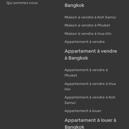
Qui sommes nous
Bangkok
Maison à vendre à Koh Samui
Maison à vendre à Phuket
Maison à vendre à Hua Hin
Appartement à vendre
Appartement à vendre
à Bangkok
Appartement à vendre à
Phuket
Appartement à vendre à Hua
Hin
Appartement à vendre à Koh
Samui
Appartement à louer
Appartement à louer à
Bangkok