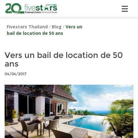
Fivestars Thailand
/
Blog
/
Vers un
bail de location de 50 ans
Vers un bail de location de 50
ans
04/04/2017