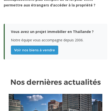
permettre aux étrangers d’accéder à la propriété ?
Vous avez un projet immobilier en Thaïlande ?
Notre équipe vous accompagne depuis 2006.
Voir nos biens à vendre
Nos dernières actualités