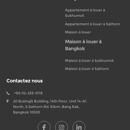
Appartement à louer à
Sukhumvit
Appartement à louer à Sathorn
Maison à louer
Maison à louer à
Bangkok
Maison à louer à Sukhumvit
Maison à louer à Sathorn
Contactez nous
+66 02-233-5118
20 Bubhajit Building, 14th Floor, Unit 14-A1
North, S Sathorn Rd, Silom, Bang Rak,
Bangkok 10500