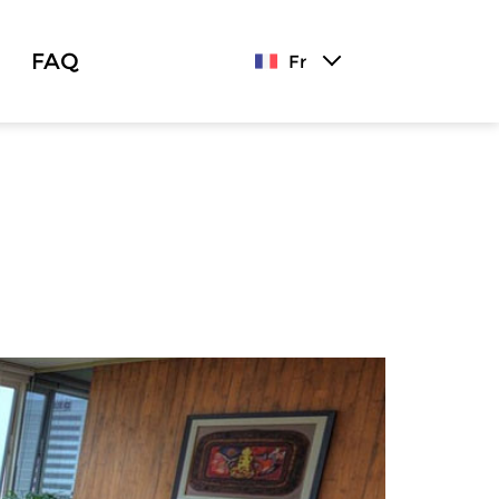
FAQ
Fr