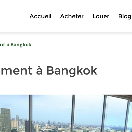
Accueil
Acheter
Louer
Blog
nt à Bangkok
ement à Bangkok