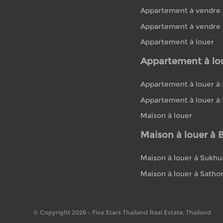
Appartement à vendre 
Appartement à vendre 
Appartement à louer
Appartement à lo
Appartement à louer à
Appartement à louer à
Maison à louer
Maison à louer à
Maison à louer à Sukh
Maison à louer à Satho
© Copyright 2026 - Five Stars Thailand Real Estate, Thailand