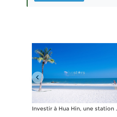
Investir à Hua Hin, un