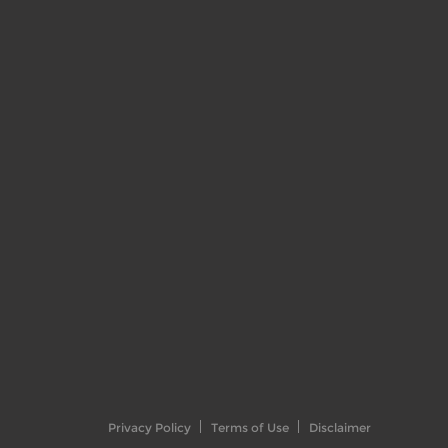
Privacy Policy
Terms of Use
Disclaimer