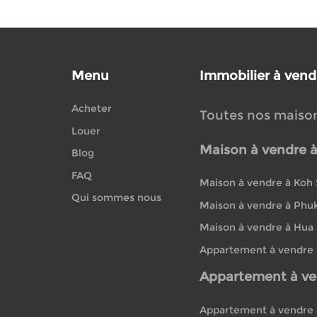
Menu
Immobilier à vend
Acheter
Toutes nos maiso
Louer
Maison à vendre 
Blog
FAQ
Maison à vendre à Koh
Qui sommes nous
Maison à vendre à Phu
Maison à vendre à Hua
Appartement à vendre
Appartement à ve
Appartement à vendre 