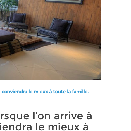
conviendra le mieux à toute la famille.
sque l’on arrive à
iendra le mieux à