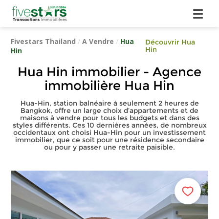
Fivestars Thailand
/
A Vendre
/
Hua
Découvrir Hua
Hin
Hin
Hua Hin immobilier - Agence
immobilière Hua Hin
Hua-Hin, station balnéaire à seulement 2 heures de
Bangkok, offre un large choix d’appartements et de
maisons à vendre pour tous les budgets et dans des
styles différents. Ces 10 dernières années, de nombreux
occidentaux ont choisi Hua-Hin pour un investissement
immobilier, que ce soit pour une résidence secondaire
ou pour y passer une retraite paisible.