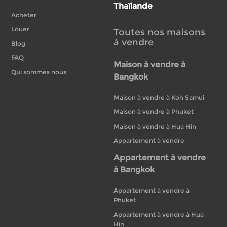
Thaïlande
Acheter
Louer
Toutes nos maisons
à vendre
Blog
FAQ
Maison à vendre à
Qui sommes nous
Bangkok
Maison à vendre à Koh Samui
Maison à vendre à Phuket
Maison à vendre à Hua Hin
Appartement à vendre
Appartement à vendre
à Bangkok
Appartement à vendre à
Phuket
Appartement à vendre à Hua
Hin