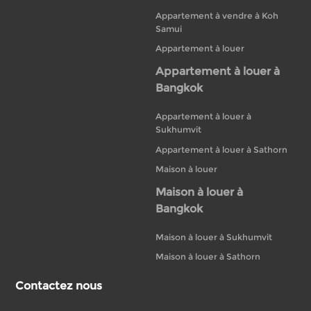
Appartement à vendre à Koh
Samui
Appartement à louer
Appartement à louer à
Bangkok
Appartement à louer à
Sukhumvit
Appartement à louer à Sathorn
Maison à louer
Maison à louer à
Bangkok
Maison à louer à Sukhumvit
Maison à louer à Sathorn
Contactez nous