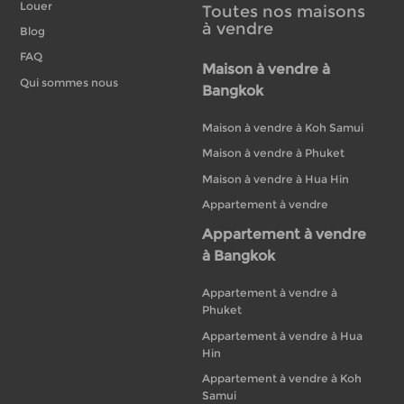
Louer
Toutes nos maisons
à vendre
Blog
FAQ
Maison à vendre à
Qui sommes nous
Bangkok
Maison à vendre à Koh Samui
Maison à vendre à Phuket
Maison à vendre à Hua Hin
Appartement à vendre
Appartement à vendre
à Bangkok
Appartement à vendre à
Phuket
Appartement à vendre à Hua
Hin
Appartement à vendre à Koh
Samui