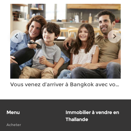
Vous venez d’arriver à Bangkok avec votre famille et vous recherchez un logement ?
Menu
Immobilier à vendre en
Thaïlande
Acheter