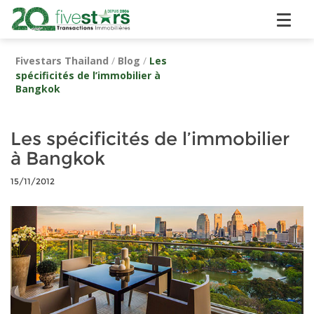
Fivestars Thailand
/
Blog
/
Les
spécificités de l’immobilier à
Bangkok
Les spécificités de l’immobilier
à Bangkok
15/11/2012