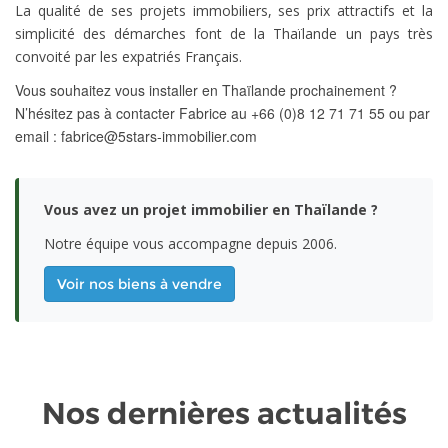
La qualité de ses projets immobiliers, ses prix attractifs et la
simplicité des démarches font de la Thaïlande un pays très
convoité par les expatriés Français.
Vous souhaitez vous installer en Thaïlande prochainement ?
N’hésitez pas à contacter Fabrice au +66 (0)8 12 71 71 55 ou par
email :
fabrice@5stars-immobilier.com
Vous avez un projet immobilier en Thaïlande ?
Notre équipe vous accompagne depuis 2006.
Voir nos biens à vendre
Nos dernières actualités