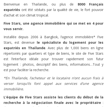
Bienvenue en Thaïlande, ou plus de
8000 Français
expatriés
ont été séduits par la qualité de vie, le fort pouvoir
d’achat et son climat tropical.
Five Stars, une agence immobilière qui se met en 4 pour
vous servir.
Installée depuis 2006 à Bangkok, l’agence immobilière* Five
Stars, est devenue
le spécialiste du logement pour les
expatriés en Thaïlande
. Avec plus de 1,000 biens en ligne
répertoriés par quartiers et type de biens, le site de Five Stars
est l’interface idéale pour trouver rapidement son futur
logement : photos, descriptif des biens, informations…Tout y
est pour faciliter la recherche.
*En Thaïlande, l’acheteur et le locataire n’ont aucun frais à
verser lorsqu’ils font appel aux services d’une agence
immobilière.
L’équipe de Five Stars assiste les clients du début de la
recherche à la négociation finale avec le propriétaire
: