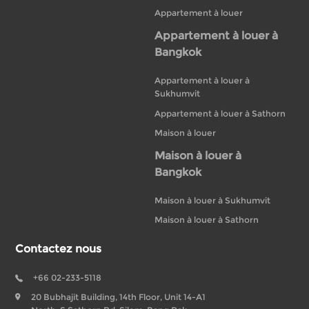
Appartement à louer
Appartement à louer à
Bangkok
Appartement à louer à
Sukhumvit
Appartement à louer à Sathorn
Maison à louer
Maison à louer à
Bangkok
Maison à louer à Sukhumvit
Maison à louer à Sathorn
Contactez nous
+66 02-233-5118
20 Bubhajit Building, 14th Floor, Unit 14-A1