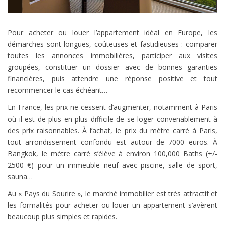
Pour acheter ou louer l’appartement idéal en Europe, les
démarches sont longues, coûteuses et fastidieuses : comparer
toutes les annonces immobilières, participer aux visites
groupées, constituer un dossier avec de bonnes garanties
financières, puis attendre une réponse positive et tout
recommencer le cas échéant…
En France, les prix ne cessent d’augmenter, notamment à Paris
où il est de plus en plus difficile de se loger convenablement à
des prix raisonnables. À l’achat, le prix du mètre carré à Paris,
tout arrondissement confondu est autour de 7000 euros. À
Bangkok, le mètre carré s’élève à environ 100,000 Baths (+/-
2500 €) pour un immeuble neuf avec piscine, salle de sport,
sauna…
Au « Pays du Sourire », le marché immobilier est très attractif et
les formalités pour acheter ou louer un appartement s’avèrent
beaucoup plus simples et rapides.