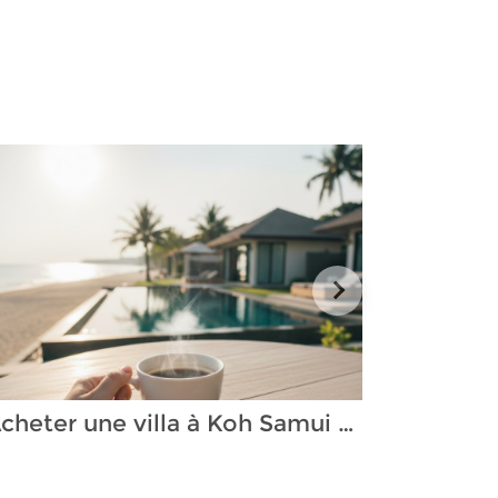
Acheter une villa à Koh Samui quand on est Français