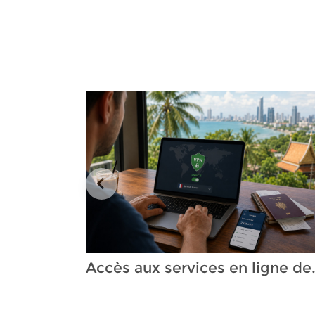
Accès aux services en ligne 