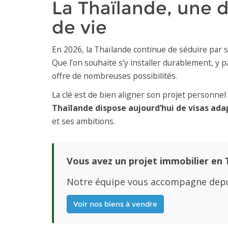
La Thaïlande, une 
de vie
En 2026, la Thaïlande continue de séduire par s
Que l’on souhaite s’y installer durablement, y 
offre de nombreuses possibilités.
La clé est de bien aligner son projet personnel 
Thaïlande dispose aujourd’hui de visas ada
et ses ambitions.
Vous avez un projet immobilier en 
Notre équipe vous accompagne depu
Voir nos biens à vendre