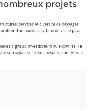
 nombreux projets
tructures, services et diversité de paysages.
 profiter d’un nouveau rythme de vie, le pays
omades digitaux, investisseurs ou expatriés :
la
uire son séjour selon ses besoins, son rythme