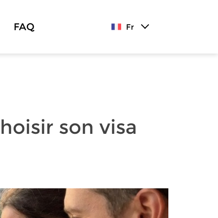
FAQ
Fr
hoisir son visa