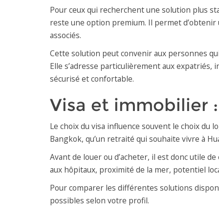
Pour ceux qui recherchent une solution plus st
reste une option premium. Il permet d’obtenir u
associés.
Cette solution peut convenir aux personnes qui 
Elle s’adresse particulièrement aux expatriés, 
sécurisé et confortable.
Visa et immobilier 
Le choix du visa influence souvent le choix du 
Bangkok, qu’un retraité qui souhaite vivre à H
Avant de louer ou d’acheter, il est donc utile d
aux hôpitaux, proximité de la mer, potentiel loca
Pour comparer les différentes solutions dispon
possibles selon votre profil.