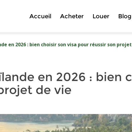
Accueil
Acheter
Louer
Blog
nde en 2026 : bien choisir son visa pour réussir son projet
ïlande en 2026 : bien c
projet de vie