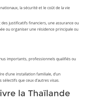
nationaux, la sécurité et le coût de la vie
des justificatifs financiers, une assurance ou
née ou organiser une résidence principale ou
venus importants, professionnels qualifiés ou
 d’une installation familiale, d’un
 sélectifs que ceux d’autres visas.
ivre la Thaïlande