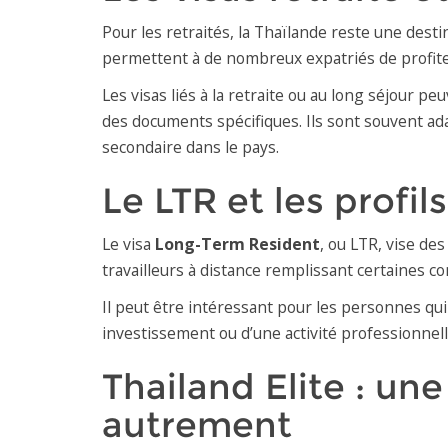
Pour les retraités, la Thaïlande reste une destina
permettent à de nombreux expatriés de profiter
Les visas liés à la retraite ou au long séjour 
des documents spécifiques. Ils sont souvent ad
secondaire dans le pays.
Le LTR et les profils
Le visa
Long-Term Resident
, ou LTR, vise des
travailleurs à distance remplissant certaines co
Il peut être intéressant pour les personnes qui
investissement ou d’une activité professionnelle
Thailand Elite : un
autrement