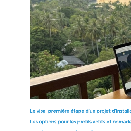
Le visa, première étape d’un projet d’install
Les options pour les profils actifs et nomad