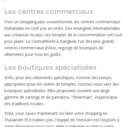
Les centres commerciaux
Pour un shopping plus conventionnel, les centres commerciaux
thaïlandais ne sont pas en reste. Des enseignes internationales
aux créateurs locaux, ces temples de la consommation ont tout
pour plaire. Le CentralWorld à Bangkok, l'un des plus grands
centres commerciaux d'Asie, regorge de boutiques de
vêtements pour tous les goûts.
Les boutiques spécialisées
Enfin, pour des vêtements spécifiques, comme des tenues
appropriées pour les visites de temples, tournez-vous vers des
boutiques spécialisées. Elles proposent souvent une large
gamme de sarongs et de pantalons "fisherman", respectueux
des traditions locales.
Voilà, vous savez maintenant où faire votre shopping en
Thaïlande! Et n'oubliez pas, l'équipe de Fivestars est toujours à
votre disposition pour vous aider à préparer au mieux votre