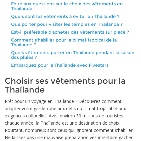
Foire aux questions sur le choix des vêtements en
Thaïlande
Quels sont les vêtements à éviter en Thaïlande ?
Que porter pour visiter les temples en Thaïlande ?
Est-il préférable d'acheter des vêtements sur place ?
Comment s'habiller pour le climat tropical de la
Thaïlande ?
Quels vêtements porter en Thaïlande pendant la saison
des pluies ?
Embarquez pour la Thaïlande avec Fivestars
Choisir ses vêtements pour la
Thaïlande
Prêt pour un voyage en Thaïlande ? Découvrez comment
adapter votre garde-robe aux défis du climat tropical et aux
exigences culturelles. Avec environ 30 millions de touristes
chaque année, la Thaïlande est une destination de choix.
Pourtant, nombreux sont ceux qui ignorent comment s'habiller.
Ne laissez pas une mauvaise préparation vestimentaire gâcher