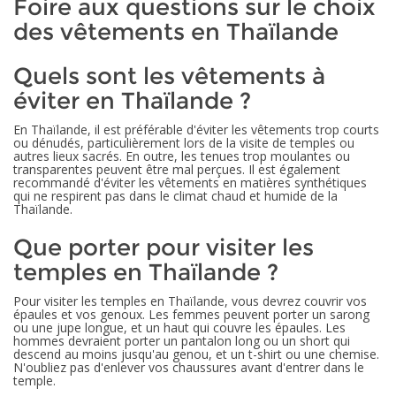
Foire aux questions sur le choix
des vêtements en Thaïlande
Quels sont les vêtements à
éviter en Thaïlande ?
En Thaïlande, il est préférable d'éviter les vêtements trop courts
ou dénudés, particulièrement lors de la visite de temples ou
autres lieux sacrés. En outre, les tenues trop moulantes ou
transparentes peuvent être mal perçues. Il est également
recommandé d'éviter les vêtements en matières synthétiques
qui ne respirent pas dans le climat chaud et humide de la
Thaïlande.
Que porter pour visiter les
temples en Thaïlande ?
Pour visiter les temples en Thaïlande, vous devrez couvrir vos
épaules et vos genoux. Les femmes peuvent porter un sarong
ou une jupe longue, et un haut qui couvre les épaules. Les
hommes devraient porter un pantalon long ou un short qui
descend au moins jusqu'au genou, et un t-shirt ou une chemise.
N'oubliez pas d'enlever vos chaussures avant d'entrer dans le
temple.