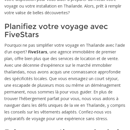
voyage ou votre installation en Thaïlande. Alors, prêt à remplir
votre valise de belles découvertes?
Planifiez votre voyage avec
FiveStars
Pourquoi ne pas simplifier votre voyage en Thaïlande avec l'aide
d'un expert?
FiveStars
, une agence immobilière de premier
plan, offre bien plus que des services de location et de vente.
Avec une décennie d'expérience sur le marché immobilier
thaïlandais, nous avons acquis une connaissance approfondie
des spécificités locales. Que vous envisagiez un court séjour,
une escapade de plusieurs mois ou même un déménagement
permanent, nous sommes là pour vous guider. En plus de
trouver l'hébergement parfait pour vous, nous vous aidons à
naviguer dans les défis uniques de la vie en Thaïlande, y compris
les conseils sur les vêtements adaptés. Confiez-nous vos
préparatifs de voyage pour une expérience sans stress.