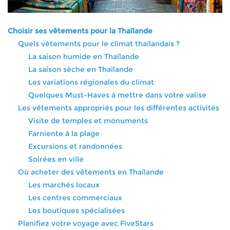
Choisir ses vêtements pour la Thaïlande
Quels vêtements pour le climat thaïlandais ?
La saison humide en Thaïlande
La saison sèche en Thaïlande
Les variations régionales du climat
Quelques Must-Haves à mettre dans votre valise
Les vêtements appropriés pour les différentes activités
Visite de temples et monuments
Farniente à la plage
Excursions et randonnées
Soirées en ville
Où acheter des vêtements en Thaïlande
Les marchés locaux
Les centres commerciaux
Les boutiques spécialisées
Planifiez votre voyage avec FiveStars