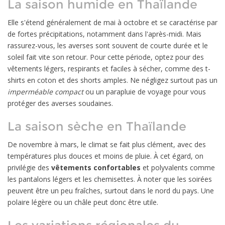
La saison humide en Thaïlande
Elle s'étend généralement de mai à octobre et se caractérise par
de fortes précipitations, notamment dans l'après-midi. Mais
rassurez-vous, les averses sont souvent de courte durée et le
soleil fait vite son retour. Pour cette période, optez pour des
vêtements légers, respirants et faciles à sécher, comme des t-
shirts en coton et des shorts amples. Ne négligez surtout pas un
imperméable compact
ou un parapluie de voyage pour vous
protéger des averses soudaines.
La saison sèche en Thaïlande
De novembre à mars, le climat se fait plus clément, avec des
températures plus douces et moins de pluie. À cet égard, on
privilégie des
vêtements confortables
et polyvalents comme
les pantalons légers et les chemisettes. À noter que les soirées
peuvent être un peu fraîches, surtout dans le nord du pays. Une
polaire légère ou un châle peut donc être utile.