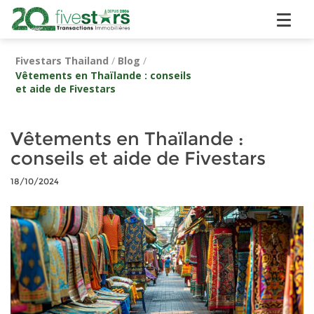
Fivestars Thailand
/
Blog
/
Vêtements en Thaïlande : conseils
et aide de Fivestars
Vêtements en Thaïlande :
conseils et aide de Fivestars
18/10/2024