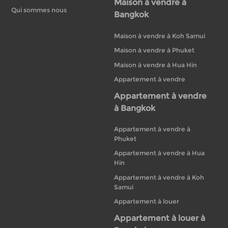
Maison à vendre à
Qui sommes nous
Bangkok
Maison à vendre à Koh Samui
Maison à vendre à Phuket
Maison à vendre à Hua Hin
Appartement à vendre
Appartement à vendre
à Bangkok
Appartement à vendre à
Phuket
Appartement à vendre à Hua
Hin
Appartement à vendre à Koh
Samui
Appartement à louer
Appartement à louer à