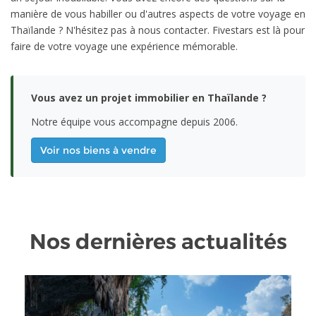
manière de vous habiller ou d'autres aspects de votre voyage en
Thaïlande ? N'hésitez pas à nous contacter. Fivestars est là pour
faire de votre voyage une expérience mémorable.
Vous avez un projet immobilier en Thaïlande ?
Notre équipe vous accompagne depuis 2006.
Voir nos biens à vendre
Nos dernières actualités