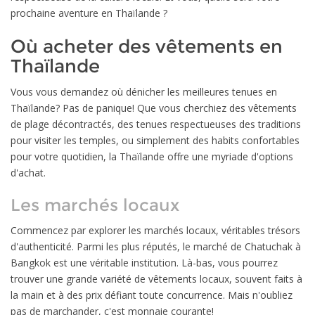
prochaine aventure en Thaïlande ?
Où acheter des vêtements en
Thaïlande
Vous vous demandez où dénicher les meilleures tenues en
Thaïlande? Pas de panique! Que vous cherchiez des vêtements
de plage décontractés, des tenues respectueuses des traditions
pour visiter les temples, ou simplement des habits confortables
pour votre quotidien, la Thaïlande offre une myriade d'options
d'achat.
Les marchés locaux
Commencez par explorer les marchés locaux, véritables trésors
d'authenticité. Parmi les plus réputés, le marché de Chatuchak à
Bangkok est une véritable institution. Là-bas, vous pourrez
trouver une grande variété de vêtements locaux, souvent faits à
la main et à des prix défiant toute concurrence. Mais n'oubliez
pas de marchander, c'est monnaie courante!