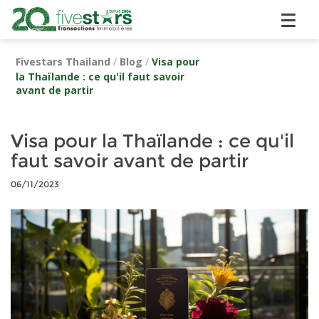
Fivestars Thailand
/
Blog
/
Visa pour
la Thaïlande : ce qu'il faut savoir
avant de partir
Visa pour la Thaïlande : ce qu'il
faut savoir avant de partir
06/11/2023