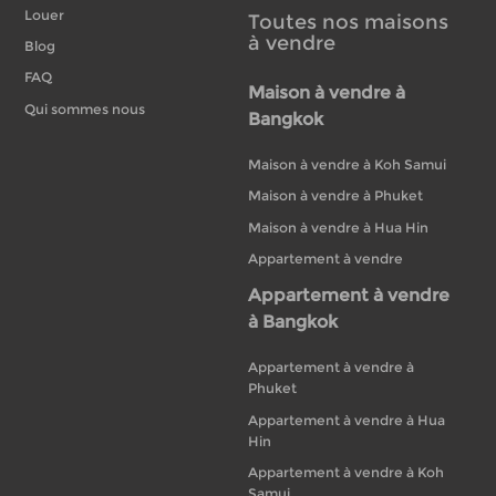
Louer
Toutes nos maisons
à vendre
Blog
FAQ
Maison à vendre à
Qui sommes nous
Bangkok
Maison à vendre à Koh Samui
Maison à vendre à Phuket
Maison à vendre à Hua Hin
Appartement à vendre
Appartement à vendre
à Bangkok
Appartement à vendre à
Phuket
Appartement à vendre à Hua
Hin
Appartement à vendre à Koh
Samui