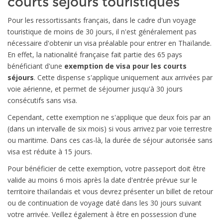
courts séjours touristiques
Pour les ressortissants français, dans le cadre d'un voyage
touristique de moins de 30 jours, il n'est généralement pas
nécessaire d'obtenir un visa préalable pour entrer en Thaïlande.
En effet, la nationalité française fait partie des 65 pays
bénéficiant d'une
exemption de visa pour les courts
séjours
. Cette dispense s'applique uniquement aux arrivées par
voie aérienne, et permet de séjourner jusqu'à 30 jours
consécutifs sans visa.
Cependant, cette exemption ne s'applique que deux fois par an
(dans un intervalle de six mois) si vous arrivez par voie terrestre
ou maritime. Dans ces cas-là, la durée de séjour autorisée sans
visa est réduite à 15 jours.
Pour bénéficier de cette exemption, votre passeport doit être
valide au moins 6 mois après la date d'entrée prévue sur le
territoire thaïlandais et vous devrez présenter un billet de retour
ou de continuation de voyage daté dans les 30 jours suivant
votre arrivée. Veillez également à être en possession d'une