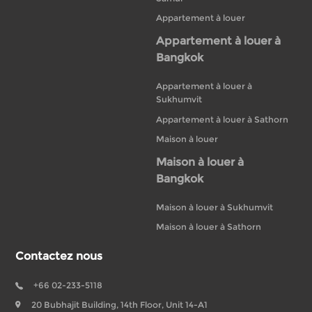
Appartement à louer
Appartement à louer à
Bangkok
Appartement à louer à
Sukhumvit
Appartement à louer à Sathorn
Maison à louer
Maison à louer à
Bangkok
Maison à louer à Sukhumvit
Maison à louer à Sathorn
Contactez nous
+66 02-233-5118
20 Bubhajit Building, 14th Floor, Unit 14-A1