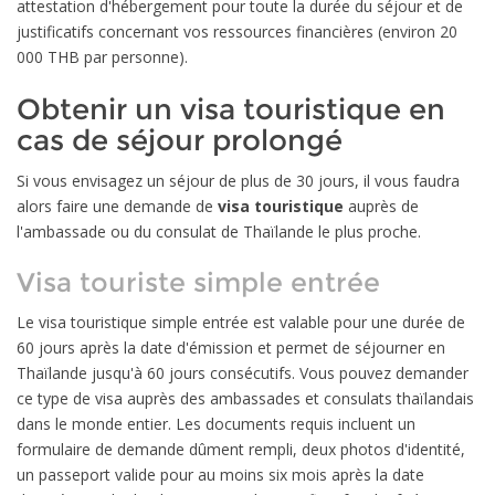
attestation d'hébergement pour toute la durée du séjour et de
justificatifs concernant vos ressources financières (environ 20
000 THB par personne).
Obtenir un visa touristique en
cas de séjour prolongé
Si vous envisagez un séjour de plus de 30 jours, il vous faudra
alors faire une demande de
visa touristique
auprès de
l'ambassade ou du consulat de Thaïlande le plus proche.
Visa touriste simple entrée
Le visa touristique simple entrée est valable pour une durée de
60 jours après la date d'émission et permet de séjourner en
Thaïlande jusqu'à 60 jours consécutifs. Vous pouvez demander
ce type de visa auprès des ambassades et consulats thaïlandais
dans le monde entier. Les documents requis incluent un
formulaire de demande dûment rempli, deux photos d'identité,
un passeport valide pour au moins six mois après la date