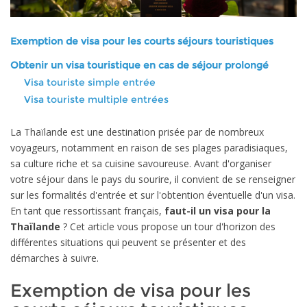
Exemption de visa pour les courts séjours touristiques
Obtenir un visa touristique en cas de séjour prolongé
Visa touriste simple entrée
Visa touriste multiple entrées
La Thaïlande est une destination prisée par de nombreux
voyageurs, notamment en raison de ses plages paradisiaques,
sa culture riche et sa cuisine savoureuse. Avant d'organiser
votre séjour dans le pays du sourire, il convient de se renseigner
sur les formalités d'entrée et sur l'obtention éventuelle d'un visa.
En tant que ressortissant français,
faut-il un visa pour la
Thaïlande
? Cet article vous propose un tour d'horizon des
différentes situations qui peuvent se présenter et des
démarches à suivre.
Exemption de visa pour les