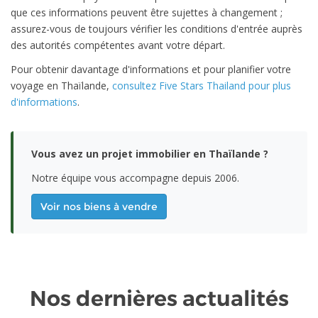
que ces informations peuvent être sujettes à changement ;
assurez-vous de toujours vérifier les conditions d'entrée auprès
des autorités compétentes avant votre départ.
Pour obtenir davantage d'informations et pour planifier votre
voyage en Thaïlande,
consultez Five Stars Thailand pour plus
d'informations
.
Vous avez un projet immobilier en Thaïlande ?
Notre équipe vous accompagne depuis 2006.
Voir nos biens à vendre
Nos dernières actualités