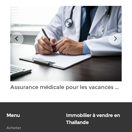
Assurance médicale pour les vacances en Thaïlande : une nécessité ?
Menu
Immobilier à vendre en
Thaïlande
Acheter