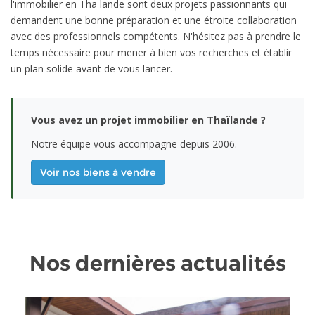
l'immobilier en Thaïlande sont deux projets passionnants qui
demandent une bonne préparation et une étroite collaboration
avec des professionnels compétents. N'hésitez pas à prendre le
temps nécessaire pour mener à bien vos recherches et établir
un plan solide avant de vous lancer.
Vous avez un projet immobilier en Thaïlande ?
Notre équipe vous accompagne depuis 2006.
Voir nos biens à vendre
Nos dernières actualités