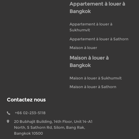
Appartement à louer à
Bangkok
Appartement à louer à
Sukhumvit
Appartement à louer à Sathorn
Maison à louer
Maison à louer à
Bangkok
Maison à louer à Sukhumvit
Maison à louer à Sathorn
Contactez nous
+66 02-233-5118
20 Bubhajit Building, 14th Floor, Unit 14-A1
North, S Sathorn Rd, Silom, Bang Rak,
Bangkok 10500