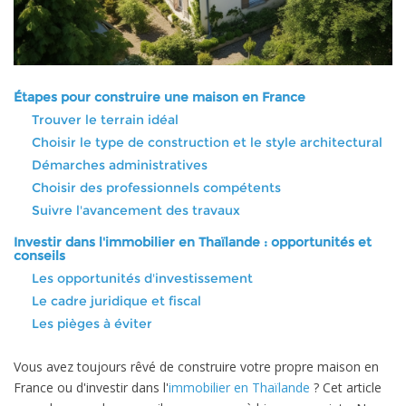
Étapes pour construire une maison en France
Trouver le terrain idéal
Choisir le type de construction et le style architectural
Démarches administratives
Choisir des professionnels compétents
Suivre l'avancement des travaux
Investir dans l'immobilier en Thaïlande : opportunités et
conseils
Les opportunités d'investissement
Le cadre juridique et fiscal
Les pièges à éviter
Vous avez toujours rêvé de construire votre propre maison en
France ou d'investir dans l'
immobilier en Thaïlande
? Cet article