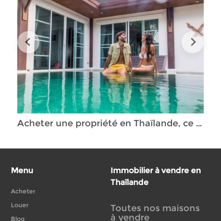
Acheter une propriété en Thaïlande, ce qu'il faut savoir
Menu
Immobilier à vendre en
Thaïlande
Acheter
Louer
Toutes nos maisons
à vendre
Blog