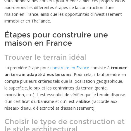
vous donnera des conseils pour mener à bien ces projets. Nous
aborderons les différentes étapes de la construction d'une
maison en France, ainsi que les opportunités d'investissement
immobilier en Thaïlande.
Étapes pour construire une
maison en France
Trouver le terrain idéal
La première étape pour
construire en France
consiste à
trouver
un terrain adapté à vos besoins
. Pour cela, il faut prendre en
compte plusieurs critères tels que la localisation géographique,
la superficie, le prix et les contraintes du terrain (pente,
exposition, etc.). Il est essentiel de vérifier que le terrain dispose
d'un certificat d'urbanisme et qu'il est viabilisé (raccordé aux
réseaux d'eau, d'électricité et d'assainissement).
Choisir le type de construction et
le style architectural