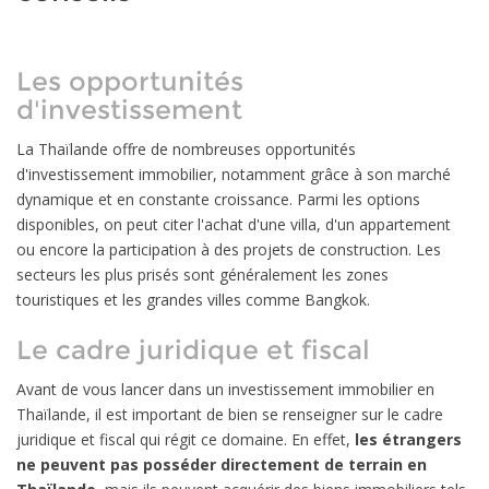
Les opportunités
d'investissement
La Thaïlande offre de nombreuses opportunités
d'investissement immobilier, notamment grâce à son marché
dynamique et en constante croissance. Parmi les options
disponibles, on peut citer l'achat d'une villa, d'un appartement
ou encore la participation à des projets de construction. Les
secteurs les plus prisés sont généralement les zones
touristiques et les grandes villes comme Bangkok.
Le cadre juridique et fiscal
Avant de vous lancer dans un investissement immobilier en
Thaïlande, il est important de bien se renseigner sur le cadre
juridique et fiscal qui régit ce domaine. En effet,
les étrangers
ne peuvent pas posséder directement de terrain en