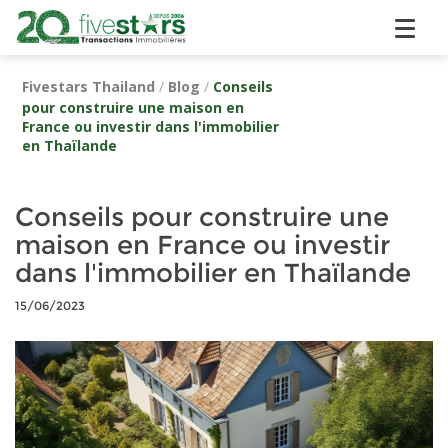
Fivestars Thailand
/
Blog
/
Conseils
pour construire une maison en
France ou investir dans l'immobilier
en Thaïlande
Conseils pour construire une
maison en France ou investir
dans l'immobilier en Thaïlande
15/06/2023