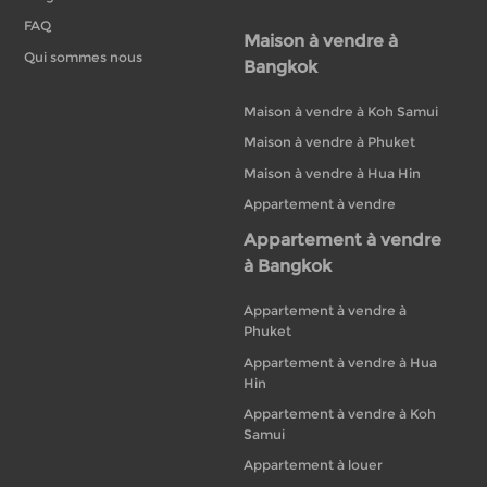
FAQ
Maison à vendre à
Qui sommes nous
Bangkok
Maison à vendre à Koh Samui
Maison à vendre à Phuket
Maison à vendre à Hua Hin
Appartement à vendre
Appartement à vendre
à Bangkok
Appartement à vendre à
Phuket
Appartement à vendre à Hua
Hin
Appartement à vendre à Koh
Samui
Appartement à louer