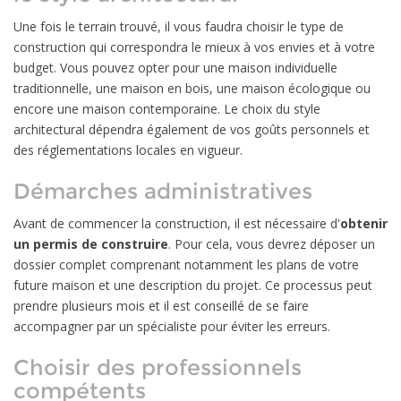
Une fois le terrain trouvé, il vous faudra choisir le type de
construction qui correspondra le mieux à vos envies et à votre
budget. Vous pouvez opter pour une maison individuelle
traditionnelle, une maison en bois, une maison écologique ou
encore une maison contemporaine. Le choix du style
architectural dépendra également de vos goûts personnels et
des réglementations locales en vigueur.
Démarches administratives
Avant de commencer la construction, il est nécessaire d'
obtenir
un permis de construire
. Pour cela, vous devrez déposer un
dossier complet comprenant notamment les plans de votre
future maison et une description du projet. Ce processus peut
prendre plusieurs mois et il est conseillé de se faire
accompagner par un spécialiste pour éviter les erreurs.
Choisir des professionnels
compétents