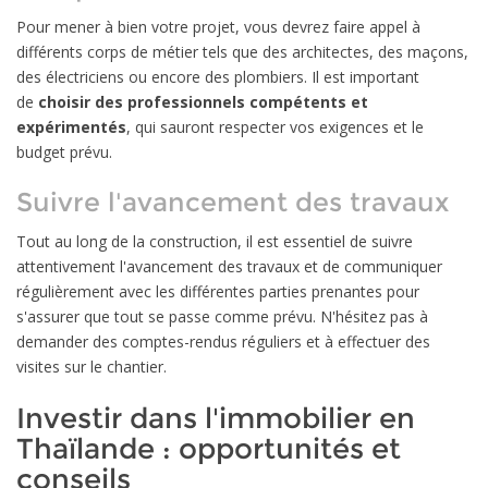
Pour mener à bien votre projet, vous devrez faire appel à
différents corps de métier tels que des architectes, des maçons,
des électriciens ou encore des plombiers. Il est important
de
choisir des professionnels compétents et
expérimentés
, qui sauront respecter vos exigences et le
budget prévu.
Suivre l'avancement des travaux
Tout au long de la construction, il est essentiel de suivre
attentivement l'avancement des travaux et de communiquer
régulièrement avec les différentes parties prenantes pour
s'assurer que tout se passe comme prévu. N'hésitez pas à
demander des comptes-rendus réguliers et à effectuer des
visites sur le chantier.
Investir dans l'immobilier en
Thaïlande : opportunités et
conseils