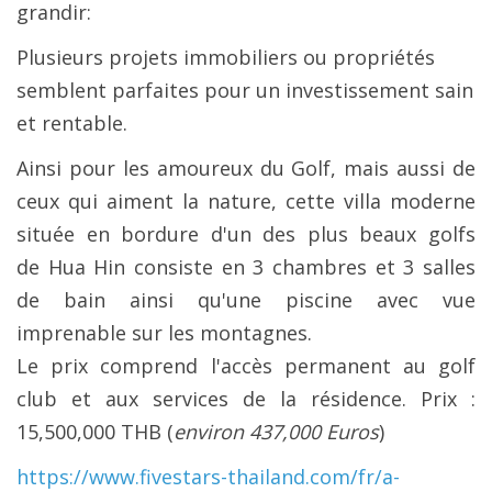
grandir:
Plusieurs projets immobiliers ou propriétés
semblent parfaites pour un investissement sain
et rentable.
Ainsi pour les amoureux du Golf, mais aussi de
ceux qui aiment la nature, cette villa moderne
située en bordure d'un des plus beaux golfs
de Hua Hin consiste en 3 chambres et 3 salles
de bain ainsi qu'une piscine avec vue
imprenable sur les montagnes.
Le prix comprend l'accès permanent au golf
club et aux services de la résidence.
Prix :
15,500,000 THB (
environ 437,000 Euros
)
https://www.fivestars-thailand.com/fr/a-