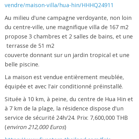
vendre/maison-villa/hua-hin/HHHQ24911
Au milieu d'une campagne verdoyante, non loin
du centre-ville, une magnifique villa de 167 m2
propose 3 chambres et 2 salles de bains, et une
terrasse de 51 m2
couverte donnant sur un jardin tropical et une
belle piscine.
La maison est vendue entièrement meublée,
équipée et avec l'air conditionné préinstallé.
Située à 10 km, à peine, du centre de Hua Hin et
à 7 km de la plage, la résidence dispose d'un
service de sécurité 24h/24.
Prix: 7,600,000 THB
(
environ 212,000 Euros
)