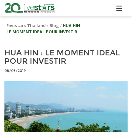
Fivestars Thailand
/
Blog
/
HUA HIN :
LE MOMENT IDEAL POUR INVESTIR
HUA HIN : LE MOMENT IDEAL
POUR INVESTIR
08/03/2019