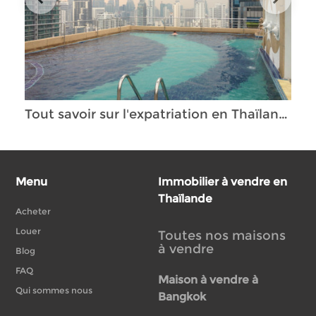
Tout savoir sur l'expatriation en Thaïlande
Menu
Immobilier à vendre en
Thaïlande
Acheter
Louer
Toutes nos maisons
à vendre
Blog
FAQ
Maison à vendre à
Qui sommes nous
Bangkok