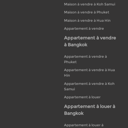
Maison à vendre à Koh Samui
Maison à vendre à Phuket
Maison à vendre à Hua Hin
Appartement à vendre
Appartement à vendre
à Bangkok
Appartement à vendre à
Phuket
Appartement à vendre à Hua
Hin
Appartement à vendre à Koh
Samui
Appartement à louer
Appartement à louer à
Bangkok
Appartement à louer à