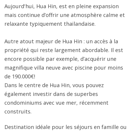
Aujourd'hui, Hua Hin, est en pleine expansion
mais continue d’offrir une atmosphère calme et
relaxante typiquement thaïlandaise.
Autre atout majeur de Hua Hin : un accès à la
propriété qui reste largement abordable. Il est
encore possible par exemple, d’acquérir une
magnifique villa neuve avec piscine pour moins
de 190.000€!
Dans le centre de Hua Hin, vous pouvez
également investir dans de superbes
condominiums avec vue mer, récemment
construits.
Destination idéale pour les séjours en famille ou