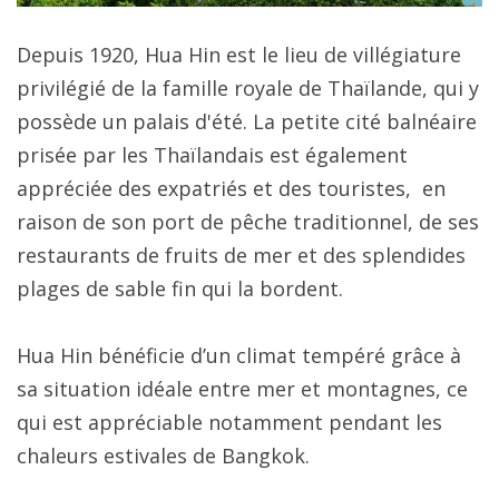
Depuis 1920, Hua Hin est le lieu de villégiature
privilégié de la famille royale de Thaïlande, qui y
possède un palais d'été. La petite cité balnéaire
prisée par les Thaïlandais est également
appréciée des expatriés et des touristes, en
raison de son port de pêche traditionnel, de ses
restaurants de fruits de mer et des splendides
plages de sable fin qui la bordent.
Hua Hin bénéficie d’un climat tempéré grâce à
sa situation idéale entre mer et montagnes, ce
qui est appréciable notamment pendant les
chaleurs estivales de Bangkok.