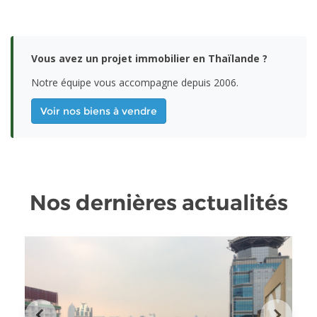
Vous avez un projet immobilier en Thaïlande ?
Notre équipe vous accompagne depuis 2006.
Voir nos biens à vendre
Nos dernières actualités