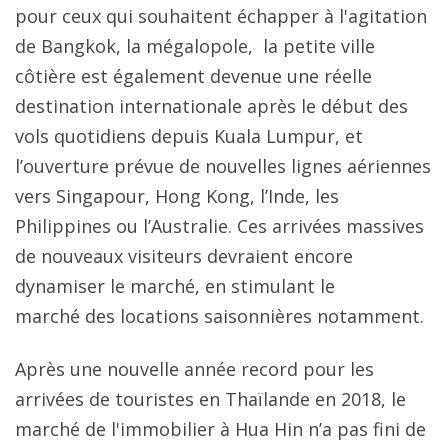
pour ceux qui souhaitent échapper à l'agitation
de Bangkok, la mégalopole, la petite ville
côtière est également devenue une réelle
destination internationale après le début des
vols quotidiens depuis Kuala Lumpur, et
l’ouverture prévue de nouvelles lignes aériennes
vers Singapour, Hong Kong, l’Inde, les
Philippines ou l’Australie. Ces arrivées massives
de nouveaux visiteurs devraient encore
dynamiser le marché, en stimulant le
marché des locations saisonnières notamment.
Après une nouvelle année record pour les
arrivées de touristes en Thaïlande en 2018, le
marché de l'immobilier à Hua Hin n’a pas fini de