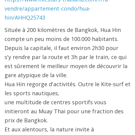
vendre/appartement-condo/hua-
hin/AHHQ25743
Située à 200 kilomètres de Bangkok, Hua Hin
compte un peu moins de 100.000 habitants.
Depuis la capitale, il faut environ 2h30 pour
s'y rendre par la route et 3h par le train, ce qui
est sûrement le meilleur moyen de découvrir la
gare atypique de la ville.
Hua Hin regorge d'activités. Outre le Kite-surf et
les sports nautiques,
une multitude de centres sportifs vous
initieront au Muay Thai pour une fraction des
prix de Bangkok.
Et aux alentours, la nature invite à