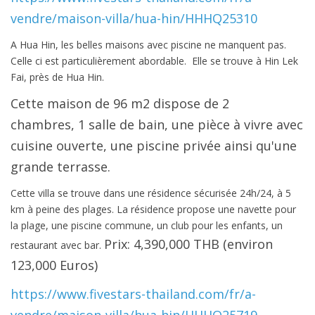
vendre/maison-villa/hua-hin/HHHQ25310
A Hua Hin, les belles maisons avec piscine ne manquent pas.
Celle ci est particulièrement abordable.
Elle se trouve à Hin Lek
Fai, près de Hua Hin.
Cette maison de 96 m2 dispose de 2
chambres, 1 salle de bain, une pièce à vivre avec
cuisine ouverte, une piscine privée ainsi qu'une
grande terrasse.
Cette villa se trouve dans une résidence sécurisée 24h/24, à 5
km à peine des plages. La résidence propose une navette pour
la plage, une piscine commune, un club pour les enfants, un
Prix: 4,390,000 THB (environ
restaurant avec bar.
123,000 Euros)
https://www.fivestars-thailand.com/fr/a-