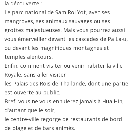
la découverte :
Le parc national de Sam Roi Yot, avec ses
mangroves, ses animaux sauvages ou ses
grottes majestueuses. Mais vous pourrez aussi
vous émerveiller devant les cascades de Pa La-u,
ou devant les magnifiques montagnes et
temples alentours.
Enfin, comment visiter ou venir habiter la ville
Royale, sans aller visiter
les Palais des Rois de Thaïlande, dont une partie
est ouverte au public.
Bref, vous ne vous ennuierez jamais à Hua Hin,
d'autant que le soir,
le centre-ville regorge de restaurants de bord
de plage et de bars animés.