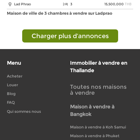
THB
Lad Phrao
3
15,500,000
Maison de ville de 3 chambres à vendre sur Ladprao
Charger plus d’annonces
Menu
Immobilier à vendre en
Thaïlande
Acheter
Louer
Toutes nos maisons
à vendre
Blog
FAQ
Maison à vendre à
Qui sommes nous
Bangkok
Maison à vendre à Koh Samui
Maison à vendre à Phuket