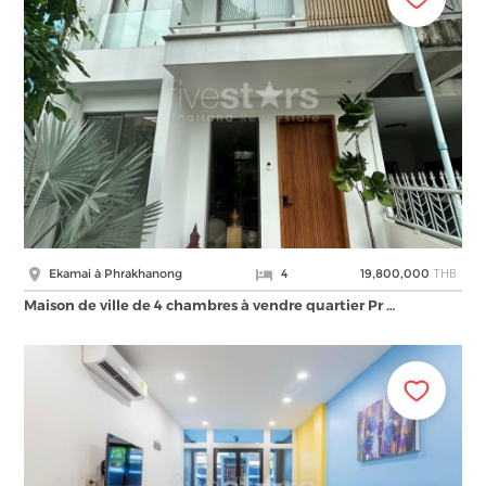
THB
Ekamai à Phrakhanong
4
19,800,000
Maison de ville de 4 chambres à vendre quartier Pr …