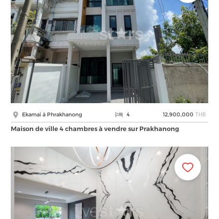
THB
Ekamai à Phrakhanong
4
12,900,000
Maison de ville 4 chambres à vendre sur Prakhanong