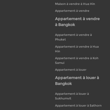
Maison à vendre à Hua Hin
Appartement à vendre
Appartement à vendre
à Bangkok
Appartement à vendre à
Phuket
Appartement à vendre à Hua
Hin
Appartement à vendre à Koh
Samui
Appartement à louer
Appartement à louer à
Bangkok
Appartement à louer à
Sukhumvit
Appartement à louer à Sathorn