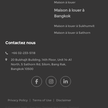
Maison à louer
Maison à louer à
Bangkok
Maison à louer à Sukhumvit
Maison à louer à Sathorn
Contactez nous
+66 02-233-5118
20 Bubhajit Building, 14th Floor, Unit 14-A1
North, S Sathorn Rd, Silom, Bang Rak,
Bangkok 10500
Privacy Policy
Terms of Use
Disclaimer
© Copyright 2026 - Five Stars Thailand Real Estate, Thailand