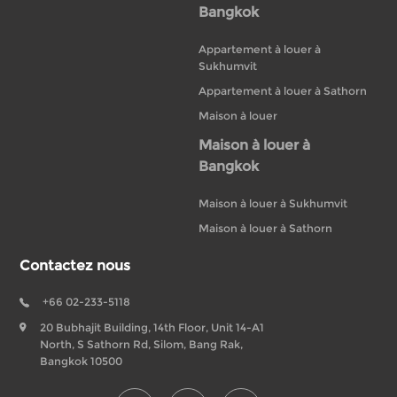
Bangkok
Appartement à louer à
Sukhumvit
Appartement à louer à Sathorn
Maison à louer
Maison à louer à
Bangkok
Maison à louer à Sukhumvit
Maison à louer à Sathorn
Contactez nous
+66 02-233-5118
20 Bubhajit Building, 14th Floor, Unit 14-A1
North, S Sathorn Rd, Silom, Bang Rak,
Bangkok 10500