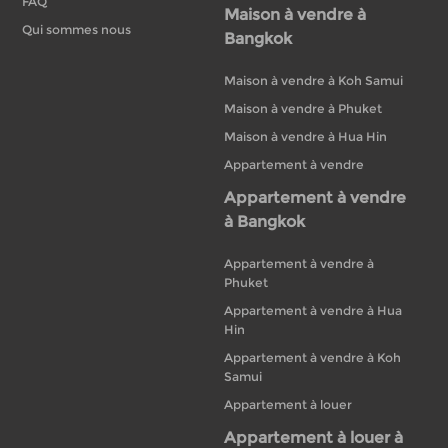
FAQ
Maison à vendre à
Qui sommes nous
Bangkok
Maison à vendre à Koh Samui
Maison à vendre à Phuket
Maison à vendre à Hua Hin
Appartement à vendre
Appartement à vendre
à Bangkok
Appartement à vendre à
Phuket
Appartement à vendre à Hua
Hin
Appartement à vendre à Koh
Samui
Appartement à louer
Appartement à louer à