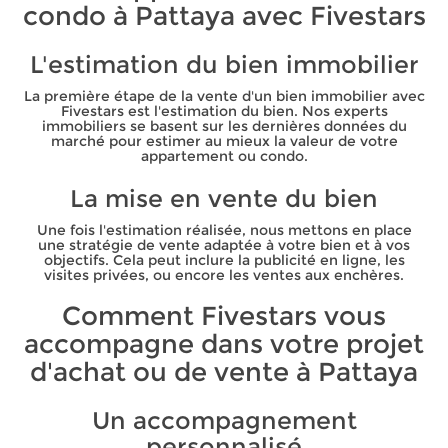
condo à Pattaya avec Fivestars
L'estimation du bien immobilier
La première étape de la vente d'un bien immobilier avec
Fivestars est l'estimation du bien. Nos experts
immobiliers se basent sur les dernières données du
marché pour estimer au mieux la valeur de votre
appartement ou condo.
La mise en vente du bien
Une fois l'estimation réalisée, nous mettons en place
une stratégie de vente adaptée à votre bien et à vos
objectifs. Cela peut inclure la publicité en ligne, les
visites privées, ou encore les ventes aux enchères.
Comment Fivestars vous
accompagne dans votre projet
d'achat ou de vente à Pattaya
Un accompagnement
personnalisé