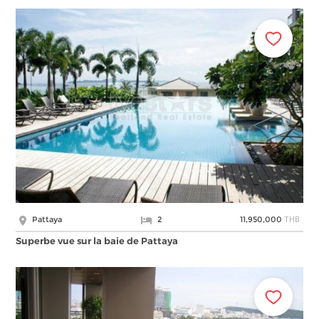
THB
Pattaya
2
11,950,000
Superbe vue sur la baie de Pattaya