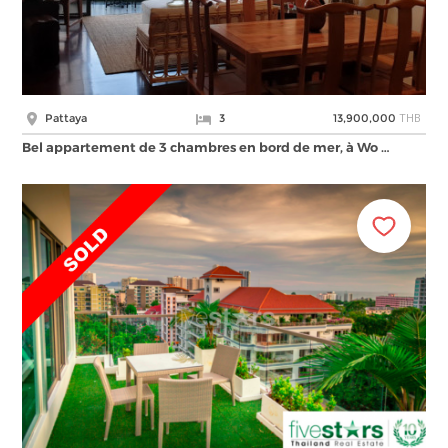
THB
Pattaya
3
13,900,000
Bel appartement de 3 chambres en bord de mer, à Wo …