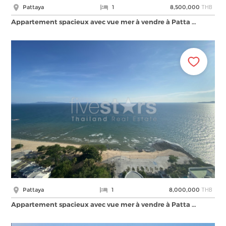
THB
Pattaya
1
8,500,000
Appartement spacieux avec vue mer à vendre à Patta …
THB
Pattaya
1
8,000,000
Appartement spacieux avec vue mer à vendre à Patta …