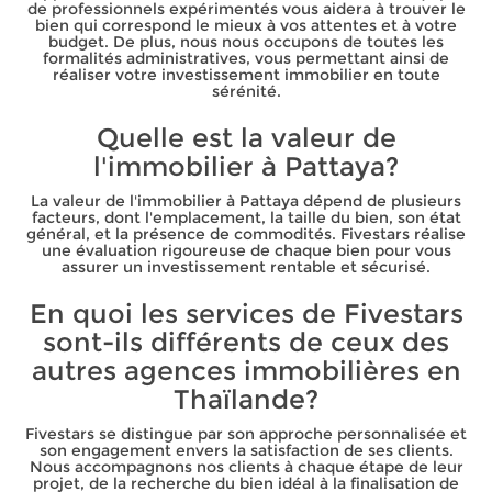
de professionnels expérimentés vous aidera à trouver le
bien qui correspond le mieux à vos attentes et à votre
budget. De plus, nous nous occupons de toutes les
formalités administratives, vous permettant ainsi de
réaliser votre investissement immobilier en toute
sérénité.
Quelle est la valeur de
l'immobilier à Pattaya?
La valeur de l'immobilier à Pattaya dépend de plusieurs
facteurs, dont l'emplacement, la taille du bien, son état
général, et la présence de commodités. Fivestars réalise
une évaluation rigoureuse de chaque bien pour vous
assurer un investissement rentable et sécurisé.
En quoi les services de Fivestars
sont-ils différents de ceux des
autres agences immobilières en
Thaïlande?
Fivestars se distingue par son approche personnalisée et
son engagement envers la satisfaction de ses clients.
Nous accompagnons nos clients à chaque étape de leur
projet, de la recherche du bien idéal à la finalisation de