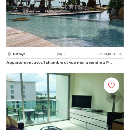
THB
Pattaya
1
8,900,000
Appartement avec 1 chambre et vue mer a vendre à P …