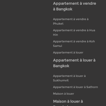
Appartement à vendre
à Bangkok
Appartement à vendre à
Phuket
Appartement à vendre à Hua
Hin
Appartement à vendre à Koh
Samui
Appartement à louer
Appartement à louer à
Bangkok
Appartement à louer à
Sukhumvit
Appartement à louer à Sathorn
Maison à louer
Maison à louer à