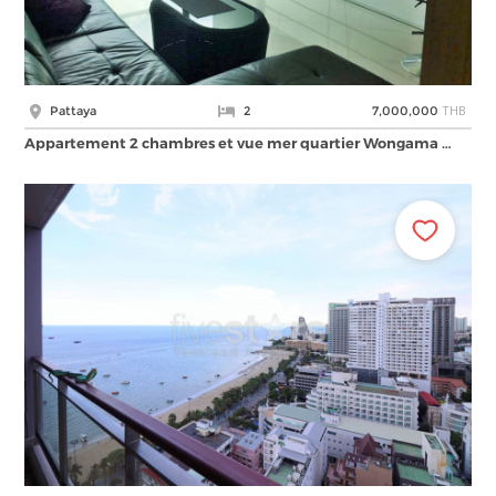
THB
Pattaya
2
7,000,000
Appartement 2 chambres et vue mer quartier Wongama …