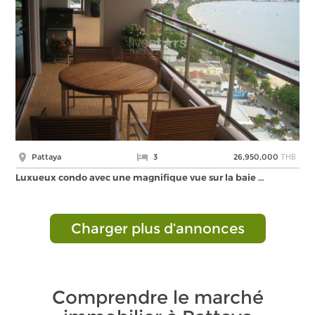
THB
Pattaya
3
26,950,000
Luxueux condo avec une magnifique vue sur la baie …
Charger plus d’annonces
Comprendre le marché