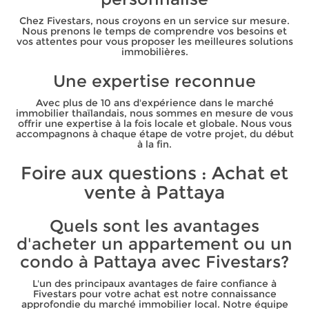
Chez Fivestars, nous croyons en un service sur mesure.
Nous prenons le temps de comprendre vos besoins et
vos attentes pour vous proposer les meilleures solutions
immobilières.
Une expertise reconnue
Avec plus de 10 ans d'expérience dans le marché
immobilier thaïlandais, nous sommes en mesure de vous
offrir une expertise à la fois locale et globale. Nous vous
accompagnons à chaque étape de votre projet, du début
à la fin.
Foire aux questions : Achat et
vente à Pattaya
Quels sont les avantages
d'acheter un appartement ou un
condo à Pattaya avec Fivestars?
L'un des principaux avantages de faire confiance à
Fivestars pour votre achat est notre connaissance
approfondie du marché immobilier local. Notre équipe