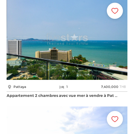
THB
Pattaya
1
7,400,000
Appartement 2 chambres avec vue mer à vendre à Pat …