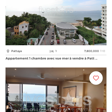
THB
Pattaya
1
7,800,000
Appartement 1 chambre avec vue mer à vendre à Patt …