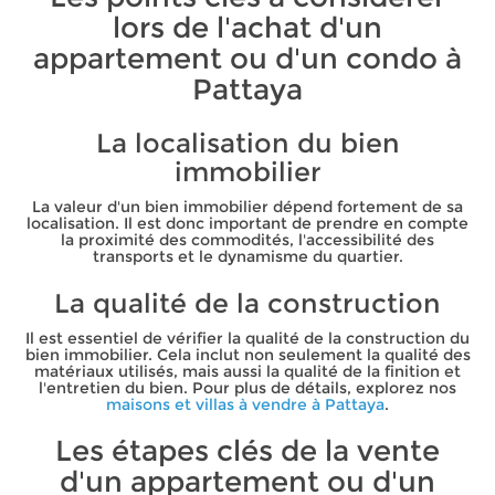
lors de l'achat d'un
appartement ou d'un condo à
Pattaya
La localisation du bien
immobilier
La valeur d'un bien immobilier dépend fortement de sa
localisation. Il est donc important de prendre en compte
la proximité des commodités, l'accessibilité des
transports et le dynamisme du quartier.
La qualité de la construction
Il est essentiel de vérifier la qualité de la construction du
bien immobilier. Cela inclut non seulement la qualité des
matériaux utilisés, mais aussi la qualité de la finition et
l'entretien du bien. Pour plus de détails, explorez nos
maisons et villas à vendre à Pattaya
.
Les étapes clés de la vente
d'un appartement ou d'un