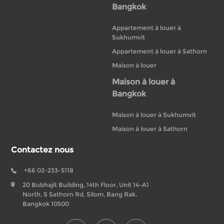
Bangkok
Appartement à louer à
Sukhumvit
Appartement à louer à Sathorn
Maison à louer
Maison à louer à
Bangkok
Maison à louer à Sukhumvit
Maison à louer à Sathorn
Contactez nous
+66 02-233-5118
20 Bubhajit Building, 14th Floor, Unit 14-A1
North, S Sathorn Rd, Silom, Bang Rak,
Bangkok 10500