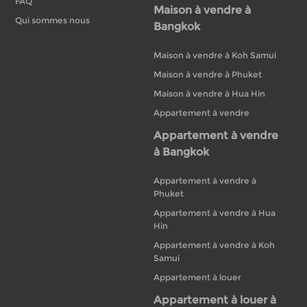
FAQ
Maison à vendre à
Qui sommes nous
Bangkok
Maison à vendre à Koh Samui
Maison à vendre à Phuket
Maison à vendre à Hua Hin
Appartement à vendre
Appartement à vendre
à Bangkok
Appartement à vendre à
Phuket
Appartement à vendre à Hua
Hin
Appartement à vendre à Koh
Samui
Appartement à louer
Appartement à louer à