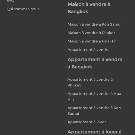
FAQ
Maison à vendre à
Qui sommes nous
Bangkok
Maison à vendre à Koh Samui
Maison à vendre à Phuket
Maison à vendre à Hua Hin
Appartement à vendre
Appartement à vendre
à Bangkok
Appartement à vendre à
Phuket
Appartement à vendre à Hua
Hin
Appartement à vendre à Koh
Samui
Appartement à louer
Appartement à louer à