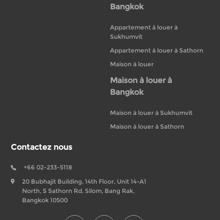
Bangkok
Appartement à louer à
Sukhumvit
Appartement à louer à Sathorn
Maison à louer
Maison à louer à
Bangkok
Maison à louer à Sukhumvit
Maison à louer à Sathorn
Contactez nous
+66 02-233-5118
20 Bubhajit Building, 14th Floor, Unit 14-A1
North, S Sathorn Rd, Silom, Bang Rak,
Bangkok 10500