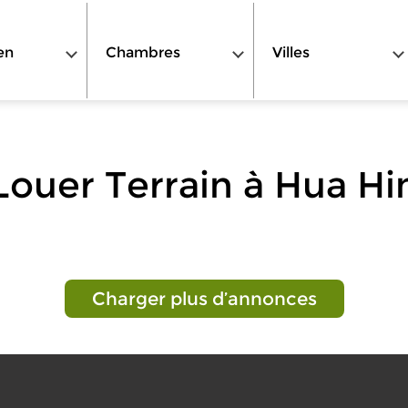
en
Chambres
Villes
Louer Terrain à Hua Hi
Charger plus d’annonces