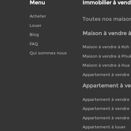
Menu
Immobilier à vend
Acheter
Toutes nos maiso
Louer
Maison à vendre 
Blog
FAQ
Maison à vendre à Koh
Qui sommes nous
Maison à vendre à Phu
Maison à vendre à Hua
Appartement à vendre
Appartement à ve
Appartement à vendre 
Appartement à vendre 
Appartement à vendre 
Appartement à louer