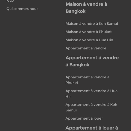
FAQ
Maison à vendre à
Qui sommes nous
Bangkok
Maison à vendre à Koh Samui
Maison à vendre à Phuket
Maison à vendre à Hua Hin
Appartement à vendre
Appartement à vendre
à Bangkok
Appartement à vendre à
Phuket
Appartement à vendre à Hua
Hin
Appartement à vendre à Koh
Samui
Appartement à louer
Appartement à louer à