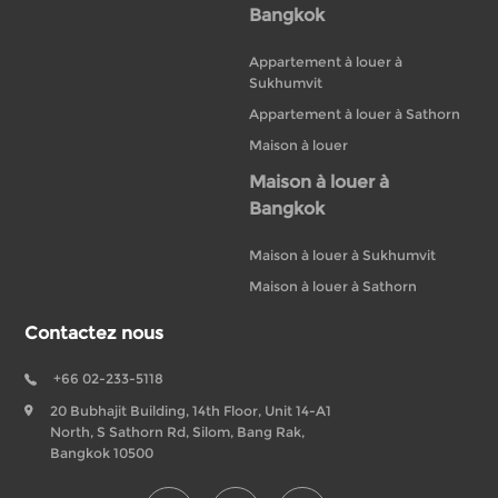
Bangkok
Appartement à louer à
Sukhumvit
Appartement à louer à Sathorn
Maison à louer
Maison à louer à
Bangkok
Maison à louer à Sukhumvit
Maison à louer à Sathorn
Contactez nous
+66 02-233-5118
20 Bubhajit Building, 14th Floor, Unit 14-A1
North, S Sathorn Rd, Silom, Bang Rak,
Bangkok 10500