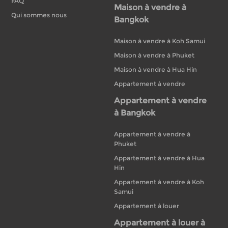
FAQ
Maison à vendre à
Qui sommes nous
Bangkok
Maison à vendre à Koh Samui
Maison à vendre à Phuket
Maison à vendre à Hua Hin
Appartement à vendre
Appartement à vendre
à Bangkok
Appartement à vendre à
Phuket
Appartement à vendre à Hua
Hin
Appartement à vendre à Koh
Samui
Appartement à louer
Appartement à louer à