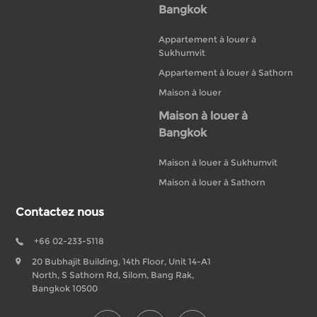
Bangkok
Appartement à louer à
Sukhumvit
Appartement à louer à Sathorn
Maison à louer
Maison à louer à
Bangkok
Maison à louer à Sukhumvit
Maison à louer à Sathorn
Contactez nous
+66 02-233-5118
20 Bubhajit Building, 14th Floor, Unit 14-A1
North, S Sathorn Rd, Silom, Bang Rak,
Bangkok 10500