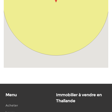
Menu
Immobilier à vendre en
Thaïlande
Acheter