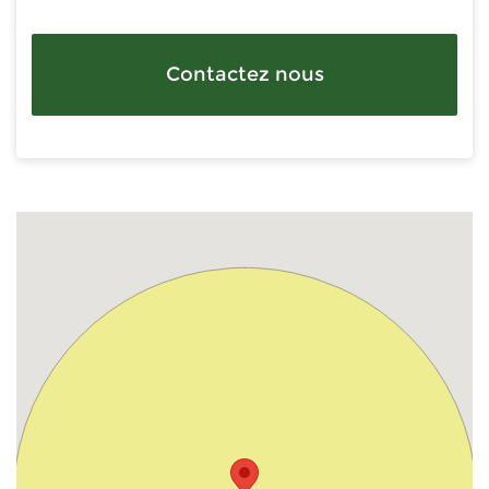
Contactez nous