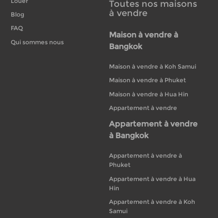
Louer
Toutes nos maisons
à vendre
Blog
FAQ
Maison à vendre à
Qui sommes nous
Bangkok
Maison à vendre à Koh Samui
Maison à vendre à Phuket
Maison à vendre à Hua Hin
Appartement à vendre
Appartement à vendre
à Bangkok
Appartement à vendre à
Phuket
Appartement à vendre à Hua
Hin
Appartement à vendre à Koh
Samui