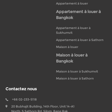
Appartement à louer
Appartement à louer à
Bangkok
Appartement à louer à
Sukhumvit
Appartement à louer à Sathorn
Maison à louer
Maison à louer à
Bangkok
Maison à louer à Sukhumvit
Maison à louer à Sathorn
Contactez nous
+66 02-233-5118
20 Bubhajit Building, 14th Floor, Unit 14-A1
North, S Sathorn Rd, Silom, Bang Rak,