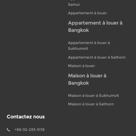
Samui
Appartement à louer
Appartement à louer à
Bangkok
Appartement à louer à
Sukhumvit
Appartement à louer à Sathorn
Maison à louer
Maison à louer à
Bangkok
Maison à louer à Sukhumvit
Maison à louer à Sathorn
Contactez nous
+66 02-233-5118