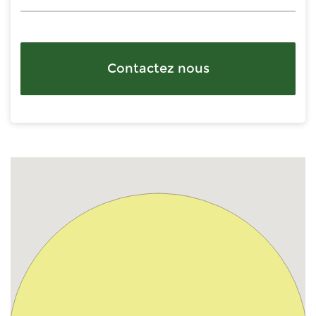
Contactez nous