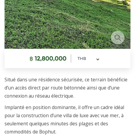
฿
12,800,000
THB
Situé dans une résidence sécurisée, ce terrain bénéficie
d’un accès direct par route bétonnée ainsi que d’une
connexion au réseau électrique.
Implanté en position dominante, il offre un cadre idéal
pour la construction d’une villa de luxe avec vue mer, à
seulement quelques minutes des plages et des
commodités de Bophut.