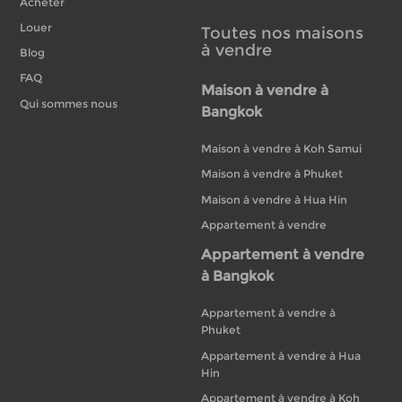
Acheter
Louer
Toutes nos maisons
à vendre
Blog
FAQ
Maison à vendre à
Qui sommes nous
Bangkok
Maison à vendre à Koh Samui
Maison à vendre à Phuket
Maison à vendre à Hua Hin
Appartement à vendre
Appartement à vendre
à Bangkok
Appartement à vendre à
Phuket
Appartement à vendre à Hua
Hin
Appartement à vendre à Koh