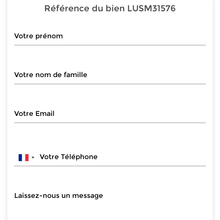
Référence du bien
LUSM31576