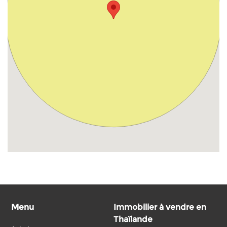
Menu
Immobilier à vendre en
Thaïlande