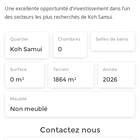
Une excellente opportunité d’investissement dans l’un
des secteurs les plus recherchés de Koh Samui.
Quartier
Chambres
Salles de bains
Koh Samui
0
Surface
Terrain
Année
0 m²
1864 m²
2026
Meublé
Non meublé
Contactez nous