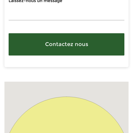
Contactez nous