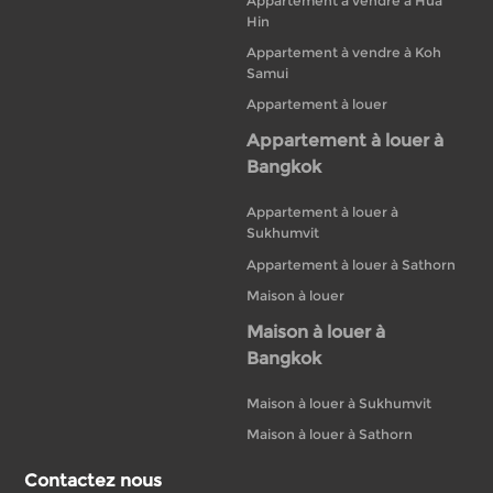
Appartement à vendre à Hua
Hin
Appartement à vendre à Koh
Samui
Appartement à louer
Appartement à louer à
Bangkok
Appartement à louer à
Sukhumvit
Appartement à louer à Sathorn
Maison à louer
Maison à louer à
Bangkok
Maison à louer à Sukhumvit
Maison à louer à Sathorn
Contactez nous