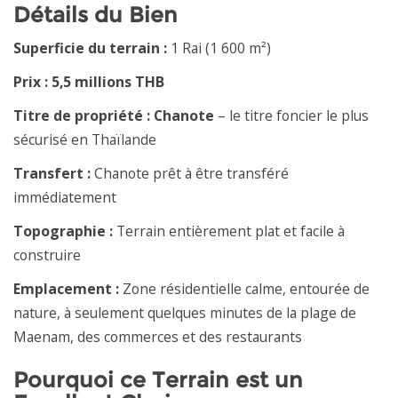
Détails du Bien
Superficie du terrain :
1 Rai (1 600 m²)
Prix :
5,5 millions THB
Titre de propriété :
Chanote
– le titre foncier le plus
sécurisé en Thaïlande
Transfert :
Chanote prêt à être transféré
immédiatement
Topographie :
Terrain entièrement plat et facile à
construire
Emplacement :
Zone résidentielle calme, entourée de
nature, à seulement quelques minutes de la plage de
Maenam, des commerces et des restaurants
Pourquoi ce Terrain est un