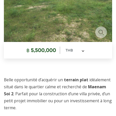
฿
5,500,000
THB
Belle opportunité d’acquérir un
terrain plat
idéalement
situé dans le quartier calme et recherché de
Maenam
Soi 2
. Parfait pour la construction d’une villa privée, d’un
petit projet immobilier ou pour un investissement à long
terme.