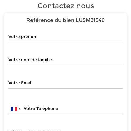
Contactez nous
Référence du bien
LUSM31546