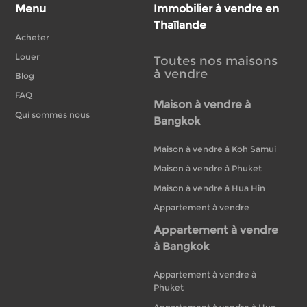
Menu
Immobilier à vendre en
Thaïlande
Acheter
Louer
Toutes nos maisons
à vendre
Blog
FAQ
Maison à vendre à
Qui sommes nous
Bangkok
Maison à vendre à Koh Samui
Maison à vendre à Phuket
Maison à vendre à Hua Hin
Appartement à vendre
Appartement à vendre
à Bangkok
Appartement à vendre à
Phuket