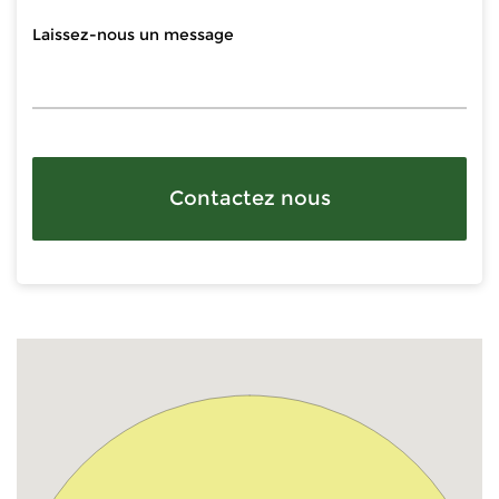
Contactez nous