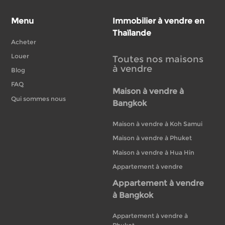
Menu
Immobilier à vendre en
Thaïlande
Acheter
Louer
Toutes nos maisons
à vendre
Blog
FAQ
Maison à vendre à
Qui sommes nous
Bangkok
Maison à vendre à Koh Samui
Maison à vendre à Phuket
Maison à vendre à Hua Hin
Appartement à vendre
Appartement à vendre
à Bangkok
Appartement à vendre à