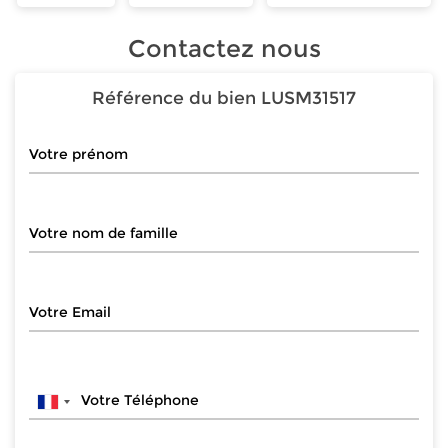
Contactez nous
Référence du bien
LUSM31517