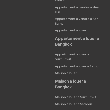
Phuket
Appartement à vendre à Hua
Hin
Appartement à vendre à Koh
Samui
Appartement à louer
Appartement à louer à
Bangkok
Appartement à louer à
Sukhumvit
Appartement à louer à Sathorn
Maison à louer
Maison à louer à
Bangkok
Maison à louer à Sukhumvit
Maison à louer à Sathorn