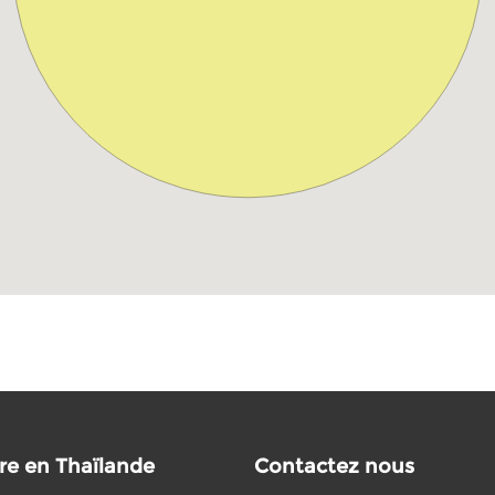
re en Thaïlande
Contactez nous