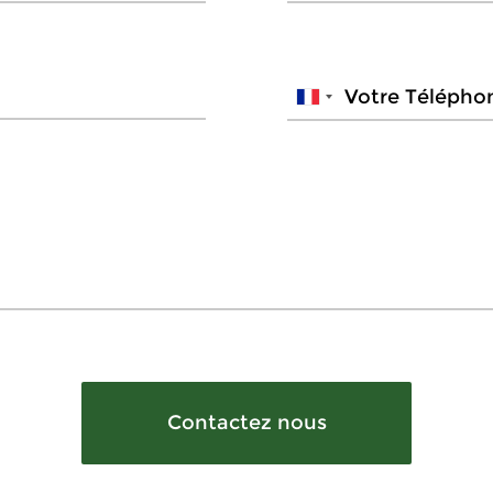
Contactez nous