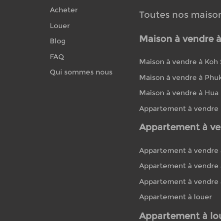
Acheter
Toutes nos maiso
Louer
Maison à vendre 
Blog
FAQ
Maison à vendre à Koh
Qui sommes nous
Maison à vendre à Phu
Maison à vendre à Hua
Appartement à vendre
Appartement à ve
Appartement à vendre 
Appartement à vendre 
Appartement à vendre 
Appartement à louer
Appartement à lo