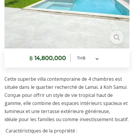
฿
14,800,000
THB
Cette superbe villa contemporaine de 4 chambres est
située dans le quartier recherché de Lamai, à Koh Samui.
Conçue pour offrir un style de vie tropical haut de
gamme, elle combine des espaces intérieurs spacieux et
lumineux et une terrasse extérieure généreuse,
idéale pour les familles ou comme investissement locatif.
Caractéristiques de la propriété :