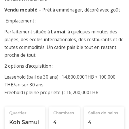
Vendu meublé
– Prêt à emménager, décoré avec goût
Emplacement :
Parfaitement située à
Lamai
, à quelques minutes des
plages, des écoles internationales, des restaurants et de
toutes commodités. Un cadre paisible tout en restant
proche de tout.
2 options d'acquisition :
Leasehold (bail de 30 ans) : 14,800,000THB + 100,000
THB/an sur 30 ans
Freehold (pleine propriété ) : 16,200,000THB
Quartier
Chambres
Salles de bains
Koh Samui
4
4