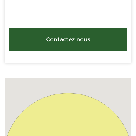
Contactez nous