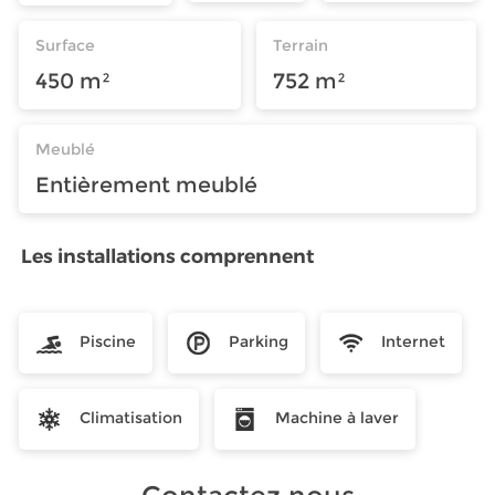
Surface
Terrain
450 m²
752 m²
Meublé
Entièrement meublé
Les installations comprennent
Piscine
Parking
Internet
Climatisation
Machine à laver