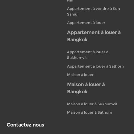
Hin
Appartement à vendre à Koh
Samui
Appartement à louer
Appartement à louer à
Bangkok
Appartement à louer à
Sukhumvit
Appartement à louer à Sathorn
Maison à louer
Maison à louer à
Bangkok
Maison à louer à Sukhumvit
Maison à louer à Sathorn
Contactez nous