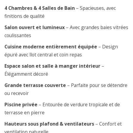
4 Chambres & 4 Salles de Bain
– Spacieuses, avec
finitions de qualité
Salon ouvert et lumineux
– Avec grandes baies vitrées
coulissantes
Cuisine moderne entièrement équipée
– Design
épuré avec îlot central et coin repas
Espace salon et salle à manger intérieur
–
Élégamment décoré
Grande terrasse couverte
– Parfaite pour se détendre
ou recevoir
Piscine privée
– Entourée de verdure tropicale et de
terrasse en pierre
Hauteurs sous plafond & ventilateurs
– Confort et
ventilation naturelle