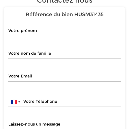
Contactez nous
Référence du bien
HUSM31435