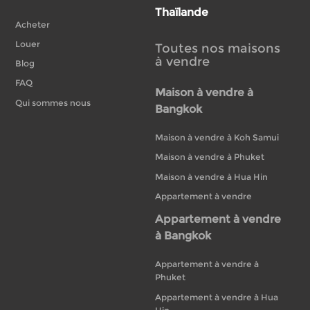
Thaïlande
Acheter
Louer
Toutes nos maisons
à vendre
Blog
FAQ
Maison à vendre à
Qui sommes nous
Bangkok
Maison à vendre à Koh Samui
Maison à vendre à Phuket
Maison à vendre à Hua Hin
Appartement à vendre
Appartement à vendre
à Bangkok
Appartement à vendre à
Phuket
Appartement à vendre à Hua