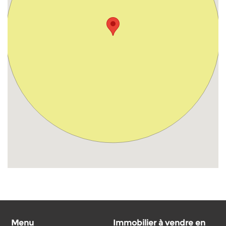
Menu
Immobilier à vendre en