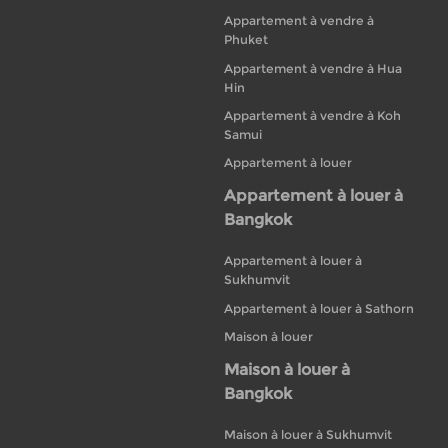
Appartement à vendre à
Phuket
Appartement à vendre à Hua
Hin
Appartement à vendre à Koh
Samui
Appartement à louer
Appartement à louer à
Bangkok
Appartement à louer à
Sukhumvit
Appartement à louer à Sathorn
Maison à louer
Maison à louer à
Bangkok
Maison à louer à Sukhumvit