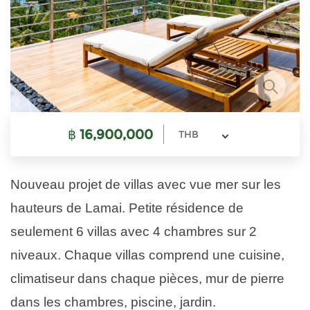
฿
16,900,000
THB
Nouveau projet de villas avec vue mer sur les
hauteurs de Lamai. Petite résidence de
seulement 6 villas avec 4 chambres sur 2
niveaux. Chaque villas comprend une cuisine,
climatiseur dans chaque pièces, mur de pierre
dans les chambres, piscine, jardin.