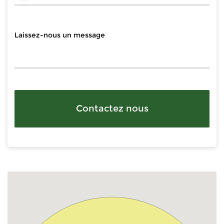
Contactez nous