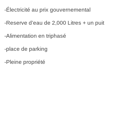
-Électricité au prix gouvernemental
-Reserve d’eau de 2,000 Litres + un puit
-Alimentation en triphasé
-place de parking
-Pleine propriété