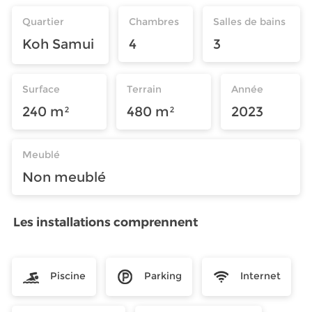
Quartier
Chambres
Salles de bains
Koh Samui
4
3
Surface
Terrain
Année
240 m²
480 m²
2023
Meublé
Non meublé
Les installations comprennent
Piscine
Parking
Internet