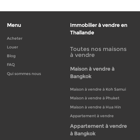
Menu
Immobilier à vendre en
Thaïlande
Acheter
Louer
Toutes nos maisons
à vendre
Blog
FAQ
Maison à vendre à
Qui sommes nous
Bangkok
Maison à vendre à Koh Samui
Maison à vendre à Phuket
Maison à vendre à Hua Hin
Appartement à vendre
Appartement à vendre
à Bangkok