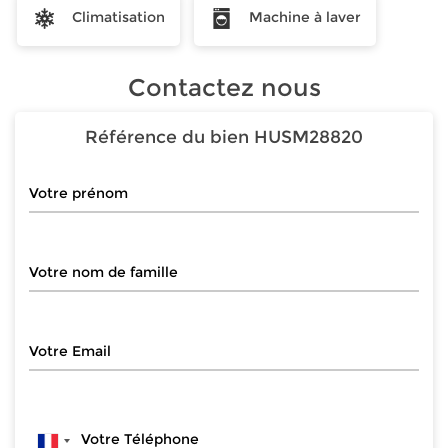
Climatisation
Machine à laver
Contactez nous
Référence du bien
HUSM28820