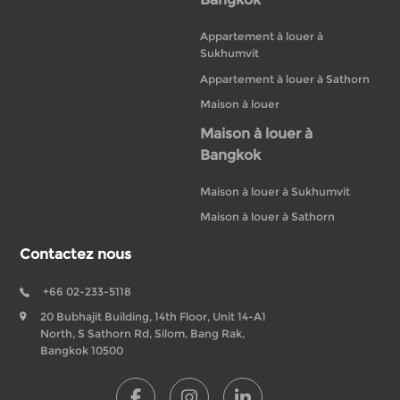
Appartement à louer à
Sukhumvit
Appartement à louer à Sathorn
Maison à louer
Maison à louer à
Bangkok
Maison à louer à Sukhumvit
Maison à louer à Sathorn
Contactez nous
+66 02-233-5118
20 Bubhajit Building, 14th Floor, Unit 14-A1
North, S Sathorn Rd, Silom, Bang Rak,
Bangkok 10500