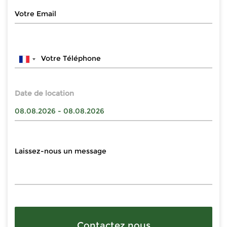
Date de location
Contactez nous