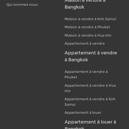
Maison à vendre à
Qui sommes nous
Bangkok
Maison à vendre à Koh Samui
Maison à vendre à Phuket
Maison à vendre à Hua Hin
Appartement à vendre
Appartement à vendre
à Bangkok
Appartement à vendre à
Phuket
Appartement à vendre à Hua
Hin
Appartement à vendre à Koh
Samui
Appartement à louer
Appartement à louer à
Bangkok