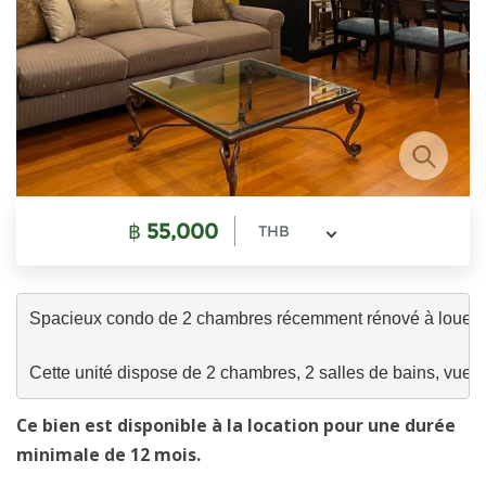
฿
55,000
THB
Spacieux condo de 2 chambres récemment rénové à louer sur 
Cette unité dispose de 2 chambres, 2 salles de bains, vue su
Ce bien est disponible à la location pour une durée
minimale de 12 mois.