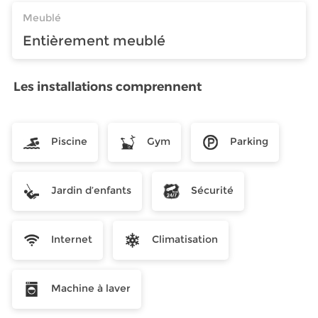
Meublé
Entièrement meublé
Les installations comprennent
Piscine
Gym
Parking
Jardin d’enfants
Sécurité
Internet
Climatisation
Machine à laver