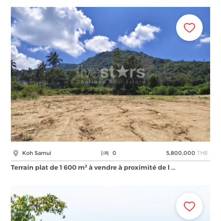
THB
Koh Samui
0
5,800,000
Terrain plat de 1 600 m² à vendre à proximité de l …