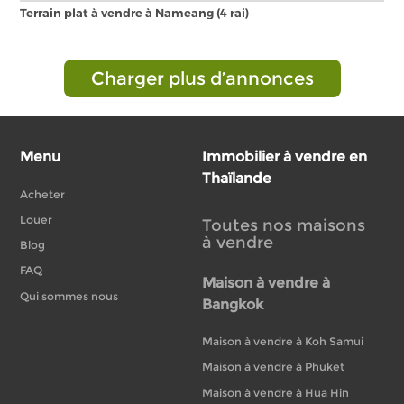
Terrain plat à vendre à Nameang (4 rai)
Charger plus d’annonces
Menu
Immobilier à vendre en
Thaïlande
Acheter
Louer
Toutes nos maisons
à vendre
Blog
FAQ
Maison à vendre à
Qui sommes nous
Bangkok
Maison à vendre à Koh Samui
Maison à vendre à Phuket
Maison à vendre à Hua Hin