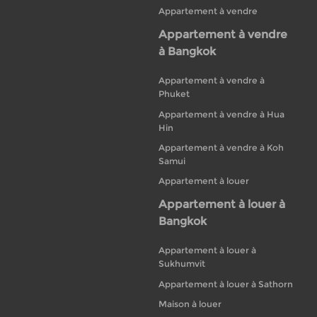
Appartement à vendre
Appartement à vendre
à Bangkok
Appartement à vendre à
Phuket
Appartement à vendre à Hua
Hin
Appartement à vendre à Koh
Samui
Appartement à louer
Appartement à louer à
Bangkok
Appartement à louer à
Sukhumvit
Appartement à louer à Sathorn
Maison à louer