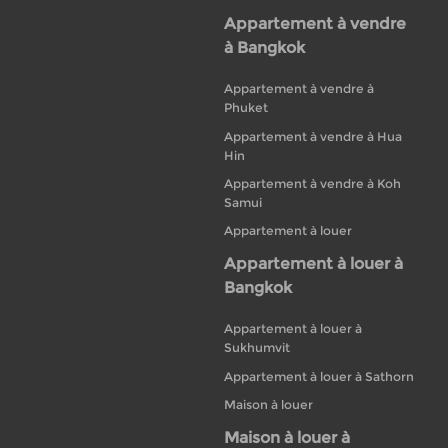
Appartement à vendre
à Bangkok
Appartement à vendre à
Phuket
Appartement à vendre à Hua
Hin
Appartement à vendre à Koh
Samui
Appartement à louer
Appartement à louer à
Bangkok
Appartement à louer à
Sukhumvit
Appartement à louer à Sathorn
Maison à louer
Maison à louer à