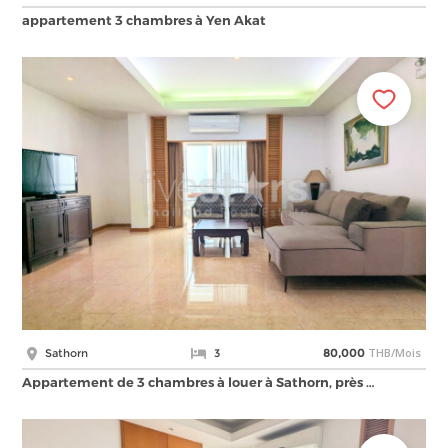
appartement 3 chambres à Yen Akat
THB/Mois
Sathorn
3
80,000
Appartement de 3 chambres à louer à Sathorn, près …