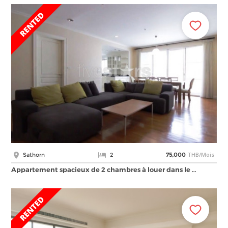
THB/Mois
Sathorn
2
75,000
Appartement spacieux de 2 chambres à louer dans le …