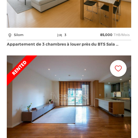
THB/Mois
Silom
3
85,000
Appartement de 3 chambres à louer près du BTS Sala …