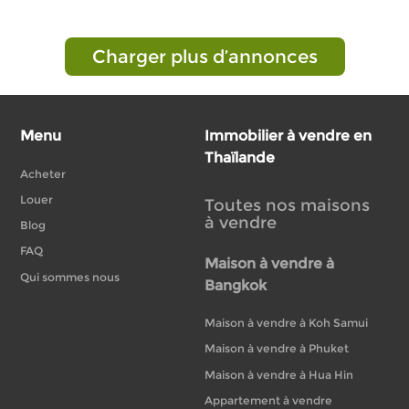
Charger plus d’annonces
Menu
Immobilier à vendre en
Thaïlande
Acheter
Louer
Toutes nos maisons
à vendre
Blog
FAQ
Maison à vendre à
Qui sommes nous
Bangkok
Maison à vendre à Koh Samui
Maison à vendre à Phuket
Maison à vendre à Hua Hin
Appartement à vendre