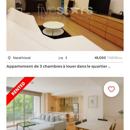
THB/Mois
Narathiwat
3
45,000
Appartement de 3 chambres à louer dans le quartier …